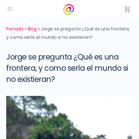
Portada
»
Blog
»
Jorge se pregunta ¿Qué es una frontera,
y como sería el mundo si no existieran?
Jorge se pregunta ¿Qué es una
frontera, y como sería el mundo si
no existieran?