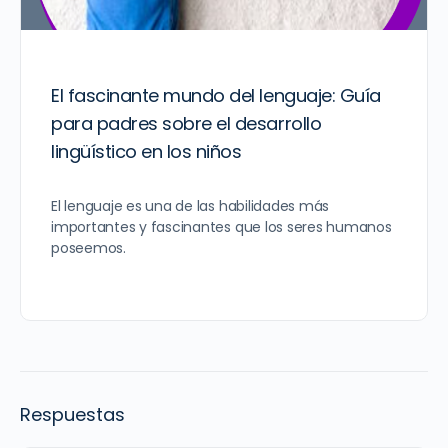
El fascinante mundo del lenguaje: Guía
para padres sobre el desarrollo
lingüístico en los niños
El lenguaje es una de las habilidades más
importantes y fascinantes que los seres humanos
poseemos.
Respuestas