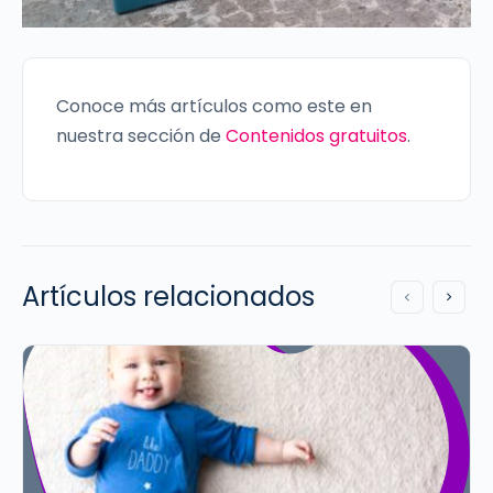
Conoce más artículos como este en
nuestra sección de
Contenidos gratuitos
.
Artículos relacionados