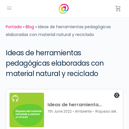
Portada
»
Blog
»
Ideas de herramientas pedagógicas
elaboradas con material natural y reciclado
Ideas de herramientas
pedagógicas elaboradas con
material natural y reciclado