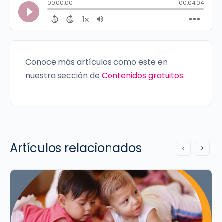
Conoce más artículos como este en
nuestra sección de
Contenidos gratuitos
.
Artículos relacionados