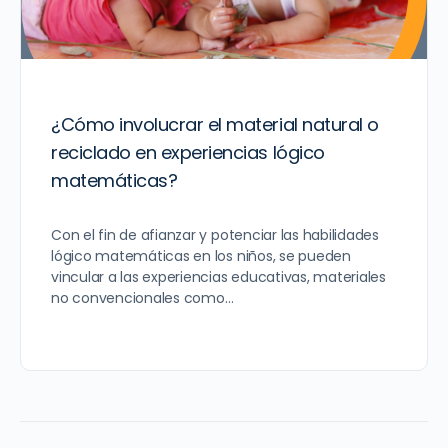
¿Cómo involucrar el material natural o
reciclado en experiencias lógico
matemáticas?
Con el fin de afianzar y potenciar las habilidades
lógico matemáticas en los niños, se pueden
vincular a las experiencias educativas, materiales
no convencionales como…