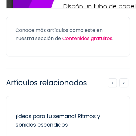
Conoce más artículos como este en
nuestra sección de
Contenidos gratuitos
.
Artículos relacionados
¡Ideas para tu semana! Ritmos y
sonidos escondidos