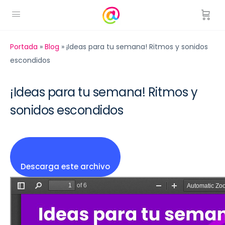
Portada
»
Blog
»
¡Ideas para tu semana! Ritmos y sonidos
escondidos
¡Ideas para tu semana! Ritmos y
sonidos escondidos
Descarga este archivo