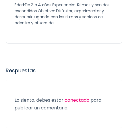
Edad:De 3 a 4 años Experiencia: Ritmos y sonidos
escondidos Objetivo: ​Disfrutar, experimentar y
descubrir jugando con los ritmos y sonidos de
adentro y afuera de…
Respuestas
Lo siento, debes estar
conectado
para
publicar un comentario.