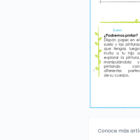
Conoce más artí