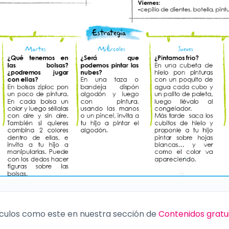
culos como este en nuestra sección de
Contenidos gratu