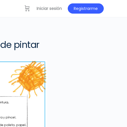
Iniciar sesión
Registrarme
de pintar