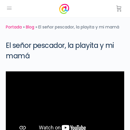
Portada
»
Blog
»
El señor pescador, la playita y mi mamá
El señor pescador, la playita y mi
mamá