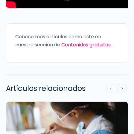
Conoce más artículos como este en
nuestra sección de
Contenidos gratuitos
.
Artículos relacionados