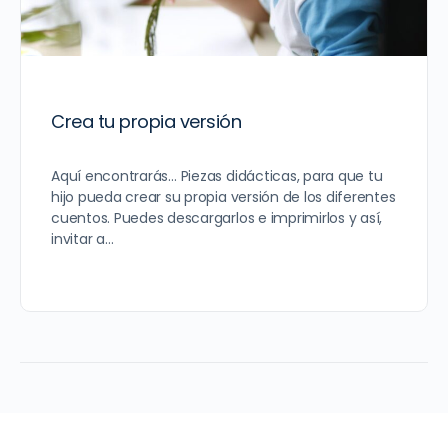
Crea tu propia versión
Aquí encontrarás… Piezas didácticas, para que tu
hijo pueda crear su propia versión de los diferentes
cuentos. Puedes descargarlos e imprimirlos y así,
invitar a…