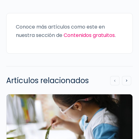
Conoce más artículos como este en
nuestra sección de
Contenidos gratuitos
.
Artículos relacionados