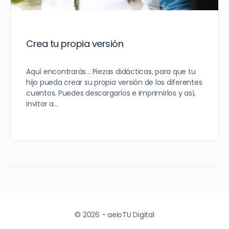
Crea tu propia versión
Aquí encontrarás… Piezas didácticas, para que tu
hijo pueda crear su propia versión de los diferentes
cuentos. Puedes descargarlos e imprimirlos y así,
invitar a…
© 2026 - aeioTU Digital