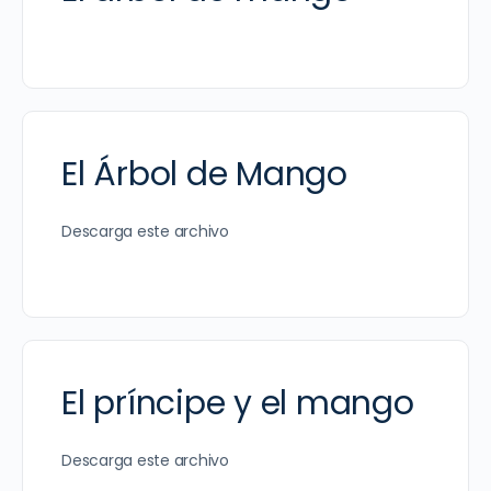
El Árbol de Mango
Descarga este archivo
El príncipe y el mango
Descarga este archivo