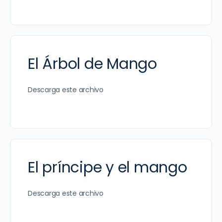
El Árbol de Mango
Descarga este archivo
El príncipe y el mango
Descarga este archivo