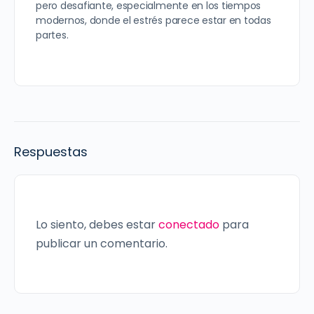
pero desafiante, especialmente en los tiempos
modernos, donde el estrés parece estar en todas
partes.
Respuestas
Lo siento, debes estar
conectado
para
publicar un comentario.