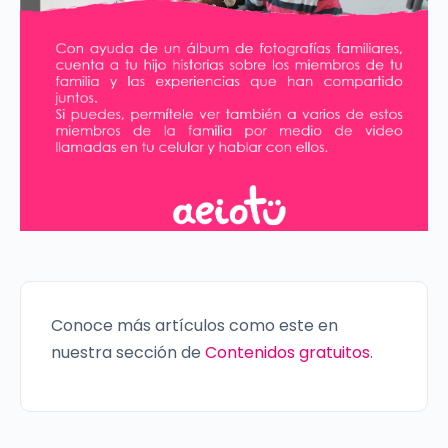
Conoce más artículos como este en
nuestra sección de
Contenidos gratuitos
.