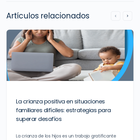
Artículos relacionados
La crianza positiva en situaciones
familiares difíciles: estrategias para
superar desafíos
La crianza de los hijos es un trabajo gratificante