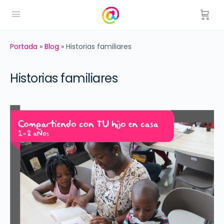
Portada
»
Blog
»
Historias familiares
Historias familiares