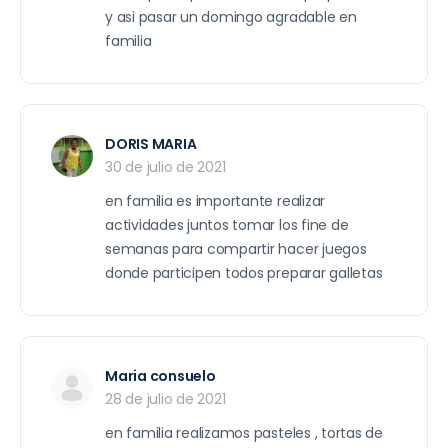
y asi pasar un domingo agradable en
familia
DORIS MARIA
30 de julio de 2021
en familia es importante realizar
actividades juntos tomar los fine de
semanas para compartir hacer juegos
donde participen todos preparar galletas
Maria consuelo
28 de julio de 2021
en familia realizamos pasteles , tortas de