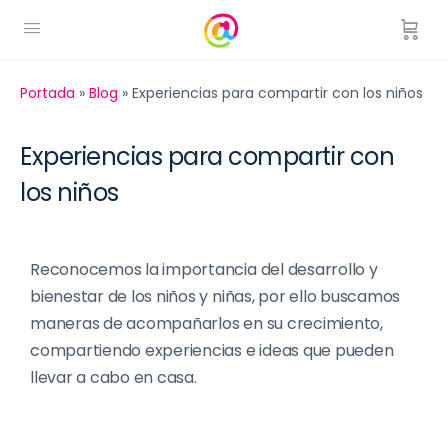
Portada
»
Blog
»
Experiencias para compartir con los niños
Experiencias para compartir con
los niños
Reconocemos la importancia del desarrollo y
bienestar de los niños y niñas, por ello buscamos
maneras de acompañarlos en su crecimiento,
compartiendo experiencias e ideas que pueden
llevar a cabo en casa.