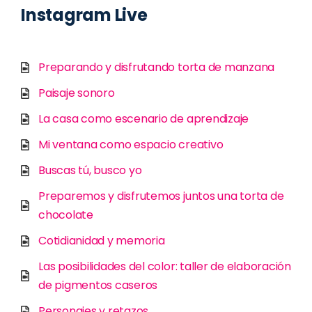
Instagram Live
Preparando y disfrutando torta de manzana
Paisaje sonoro
La casa como escenario de aprendizaje
Mi ventana como espacio creativo
Buscas tú, busco yo
Preparemos y disfrutemos juntos una torta de
chocolate
Cotidianidad y memoria
Las posibilidades del color: taller de elaboración
de pigmentos caseros
Personajes y retazos