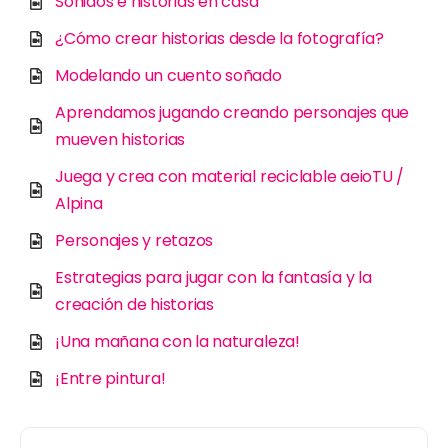
Sonidos e historias en casa
¿Cómo crear historias desde la fotografía?
Modelando un cuento soñado
Aprendamos jugando creando personajes que
mueven historias
Juega y crea con material reciclable aeioTU /
Alpina
Personajes y retazos
Estrategias para jugar con la fantasía y la
creación de historias
¡Una mañana con la naturaleza!
¡Entre pintura!