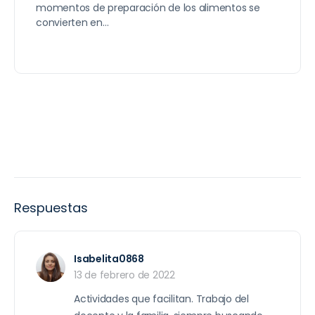
momentos de preparación de los alimentos se
convierten en…
Respuestas
Isabelita0868
13 de febrero de 2022
Actividades que facilitan. Trabajo del