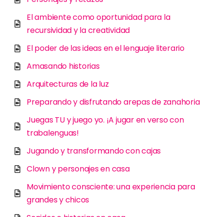
El ambiente como oportunidad para la
recursividad y la creatividad
El poder de las ideas en el lenguaje literario
Amasando historias
Arquitecturas de la luz
Preparando y disfrutando arepas de zanahoria
Juegas TU y juego yo. ¡A jugar en verso con
trabalenguas!
Jugando y transformando con cajas
Clown y personajes en casa
Movimiento consciente: una experiencia para
grandes y chicos