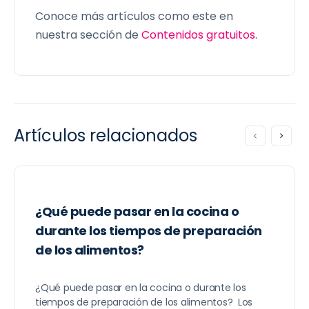
Conoce más artículos como este en
nuestra sección de
Contenidos gratuitos
.
Artículos relacionados
¿Qué puede pasar en la cocina o
durante los tiempos de preparación
de los alimentos?
¿Qué puede pasar en la cocina o durante los
tiempos de preparación de los alimentos? Los