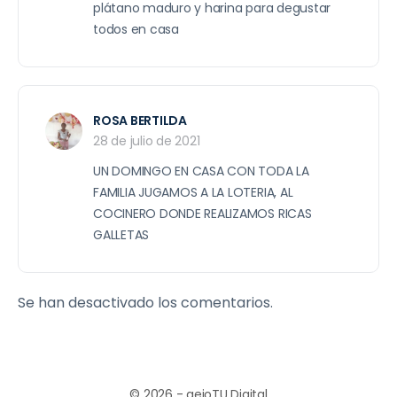
plátano maduro y harina para degustar
todos en casa
ROSA BERTILDA
28 de julio de 2021
UN DOMINGO EN CASA CON TODA LA
FAMILIA JUGAMOS A LA LOTERIA, AL
COCINERO DONDE REALIZAMOS RICAS
GALLETAS
Se han desactivado los comentarios.
© 2026 - aeioTU Digital