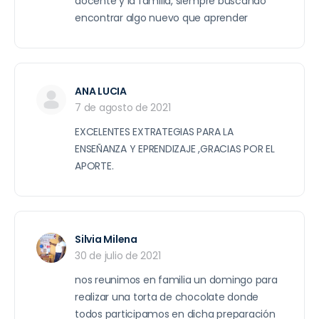
docente y la familia, siempre buscando
encontrar algo nuevo que aprender
ANA LUCIA
7 de agosto de 2021
EXCELENTES EXTRATEGIAS PARA LA
ENSEÑANZA Y EPRENDIZAJE ,GRACIAS POR EL
APORTE.
Silvia Milena
30 de julio de 2021
nos reunimos en familia un domingo para
realizar una torta de chocolate donde
todos participamos en dicha preparación