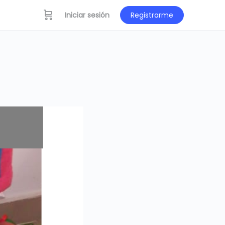
Iniciar sesión
Registrarme