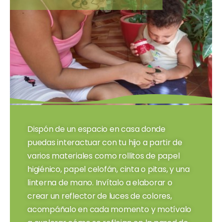
Dispón de un espacio en casa donde
puedas interactuar con tu hijo a partir de
varios materiales como rollitos de papel
higiénico, papel celofán, cinta o pitas, y una
linterna de mano. Invítalo a elaborar o
crear un reflector de luces de colores,
acompáñalo en cada momento y motívalo