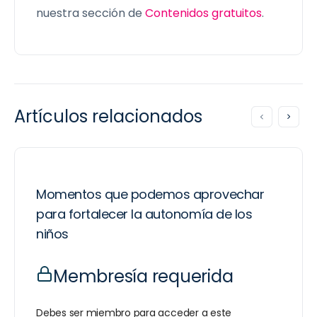
nuestra sección de
Contenidos gratuitos
.
Artículos relacionados
Momentos que podemos aprovechar
para fortalecer la autonomía de los
niños
Membresía requerida
Debes ser miembro para acceder a este