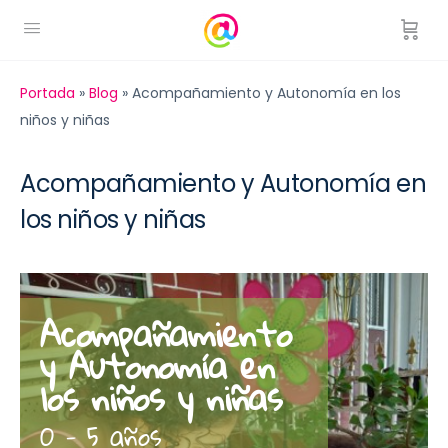
Portada
»
Blog
»
Acompañamiento y Autonomía en los
niños y niñas
Acompañamiento y Autonomía en
los niños y niñas
Acompañamiento
y Autonomía en
los niños y niñas
0 - 5 años