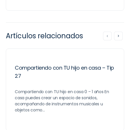
Artículos relacionados
Compartiendo con TU hijo en casa – Tip
27
Compartiendo con TU hijo en casa 0 – 1 años En
casa puedes crear un espacio de sonidos,
acompañando de instrumentos musicales u
objetos como…