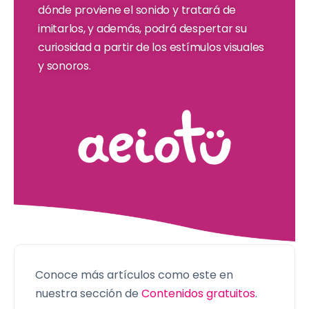
dónde proviene el sonido y tratará de
imitarlos, y además, podrá despertar su
curiosidad a partir de los estímulos visuales
y sonoros.
Conoce más artículos como este en
nuestra sección de
Contenidos gratuitos
.