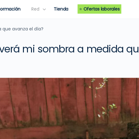
Formación
Red
Tienda
⭐
Ofertas laborales
 que avanza el día?
verá mi sombra a medida qu