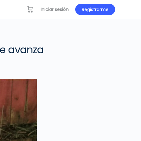
Iniciar sesión
Registrarme
e avanza