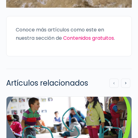
Conoce más artículos como este en
nuestra sección de
Contenidos gratuitos
.
Artículos relacionados