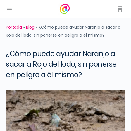
Portada
»
Blog
»
¿Cómo puede ayudar Naranjo a sacar a
Rojo del lodo, sin ponerse en peligro a él mismo?
¿Cómo puede ayudar Naranjo a
sacar a Rojo del lodo, sin ponerse
en peligro a él mismo?