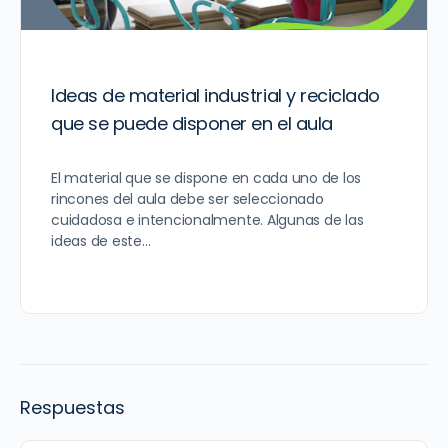
Ideas de material industrial y reciclado
que se puede disponer en el aula
El material que se dispone en cada uno de los
rincones del aula debe ser seleccionado
cuidadosa e intencionalmente. Algunas de las
ideas de este…
Respuestas