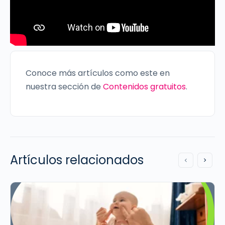
Conoce más artículos como este en
nuestra sección de
Contenidos gratuitos
.
Artículos relacionados