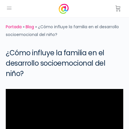
Portada
»
Blog
»
¿Cómo influye la familia en el desarrollo
socioemocional del niño?
¿Cómo influye la familia en el
desarrollo socioemocional del
niño?