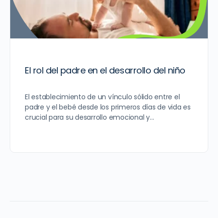
El rol del padre en el desarrollo del niño
El establecimiento de un vínculo sólido entre el
padre y el bebé desde los primeros días de vida es
crucial para su desarrollo emocional y…