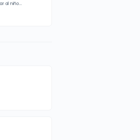
r al niño…