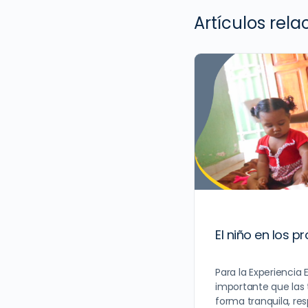
Artículos rel
El niño en los 
Para la Experiencia
importante que las 
forma tranquila, re