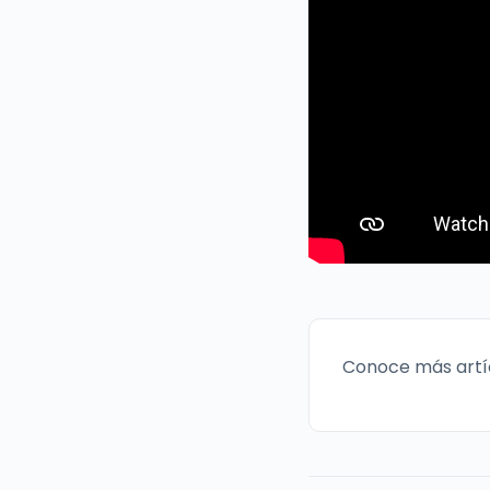
Conoce más artí