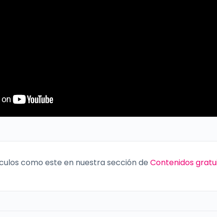
culos como este en nuestra sección de
Contenidos gratu