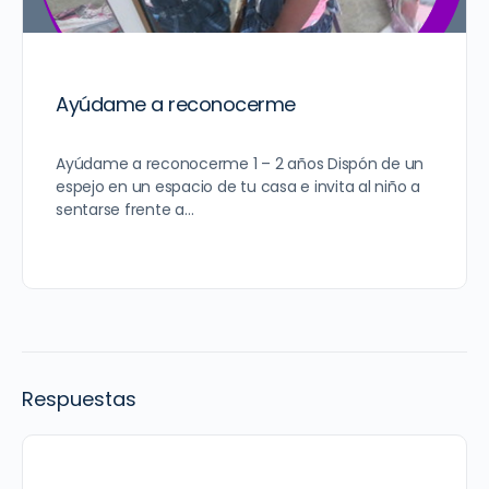
Ayúdame a reconocerme
Ayúdame a reconocerme 1 – 2 años Dispón de un
espejo en un espacio de tu casa e invita al niño a
sentarse frente a…
Respuestas