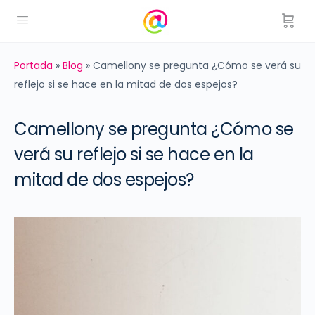
Portada
»
Blog
»
Camellony se pregunta ¿Cómo se verá su
reflejo si se hace en la mitad de dos espejos?
Camellony se pregunta ¿Cómo se
verá su reflejo si se hace en la
mitad de dos espejos?