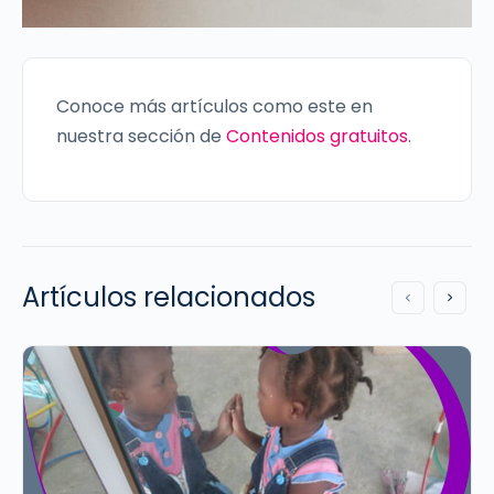
Conoce más artículos como este en
nuestra sección de
Contenidos gratuitos
.
Artículos relacionados