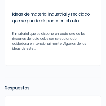
Ideas de material industrial y reciclado
que se puede disponer en el aula
El material que se dispone en cada uno de los
rincones del aula debe ser seleccionado
cuidadosa e intencionalmente. Algunas de las
ideas de este…
Respuestas