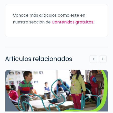
Conoce más artículos como este en
nuestra sección de
Contenidos gratuitos
.
Artículos relacionados