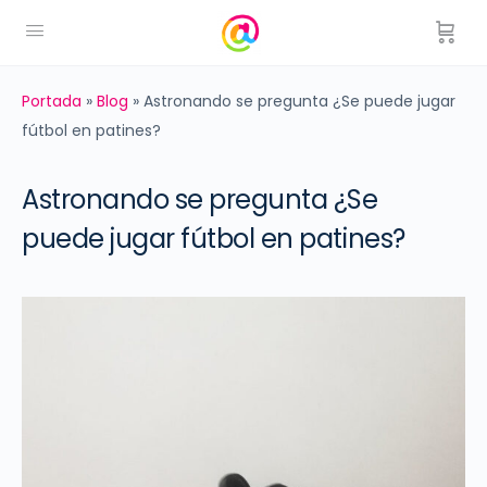
Portada
»
Blog
»
Astronando se pregunta ¿Se puede jugar
fútbol en patines?
Astronando se pregunta ¿Se
puede jugar fútbol en patines?