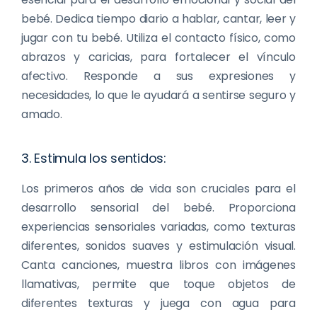
bebé. Dedica tiempo diario a hablar, cantar, leer y
jugar con tu bebé. Utiliza el contacto físico, como
abrazos y caricias, para fortalecer el vínculo
afectivo. Responde a sus expresiones y
necesidades, lo que le ayudará a sentirse seguro y
amado.
3. Estimula los sentidos:
Los primeros años de vida son cruciales para el
desarrollo sensorial del bebé. Proporciona
experiencias sensoriales variadas, como texturas
diferentes, sonidos suaves y estimulación visual.
Canta canciones, muestra libros con imágenes
llamativas, permite que toque objetos de
diferentes texturas y juega con agua para