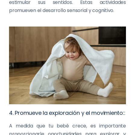
estimular sus sentidos. Estas actividades
promueven el desarrollo sensorial y cognitivo.
4. Promueve la exploración y el movimiento::
A medida que tu bebé crece, es importante
proporcionarle oportunidades para explorar y