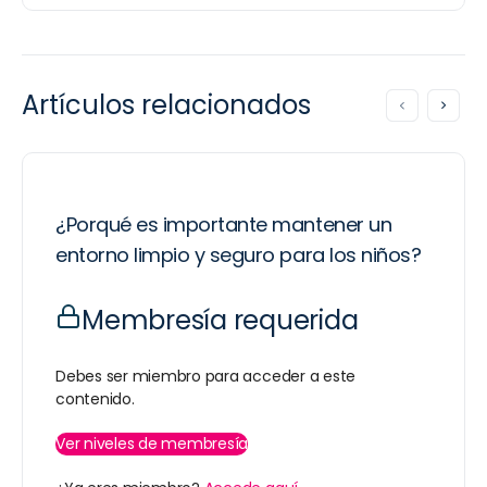
Artículos relacionados
¿Porqué es importante mantener un
entorno limpio y seguro para los niños?
Membresía requerida
Debes ser miembro para acceder a este
contenido.
Ver niveles de membresía