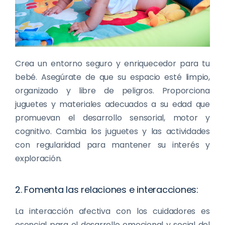
Crea un entorno seguro y enriquecedor para tu
bebé. Asegúrate de que su espacio esté limpio,
organizado y libre de peligros. Proporciona
juguetes y materiales adecuados a su edad que
promuevan el desarrollo sensorial, motor y
cognitivo. Cambia los juguetes y las actividades
con regularidad para mantener su interés y
exploración.
2. Fomenta las relaciones e interacciones:
La interacción afectiva con los cuidadores es
esencial para el desarrollo emocional y social del