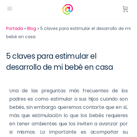
Portada
»
Blog
»
5 claves para estimular el desarrollo de mi
bebé en casa
5 claves para estimular el
desarrollo de mi bebé en casa
Una de las preguntas más frecuentes de los
padres es como estimular a sus hijos cuando son
bebés, sin embargo queremos contarte que en sí,
más que estimulación lo que los bebés requieres
en tener ambientes que los inviten a avanzar por
si mismos. Lo importante es acompañar su