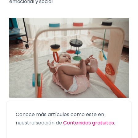
emocional y social.
Conoce más artículos como este en
nuestra sección de
Contenidos gratuitos
.