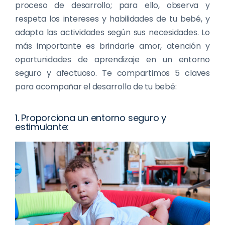
proceso de desarrollo; para ello, observa y
respeta los intereses y habilidades de tu bebé, y
adapta las actividades según sus necesidades. Lo
más importante es brindarle amor, atención y
oportunidades de aprendizaje en un entorno
seguro y afectuoso. Te compartimos 5 claves
para acompañar el desarrollo de tu bebé:
1. Proporciona un entorno seguro y
estimulante: