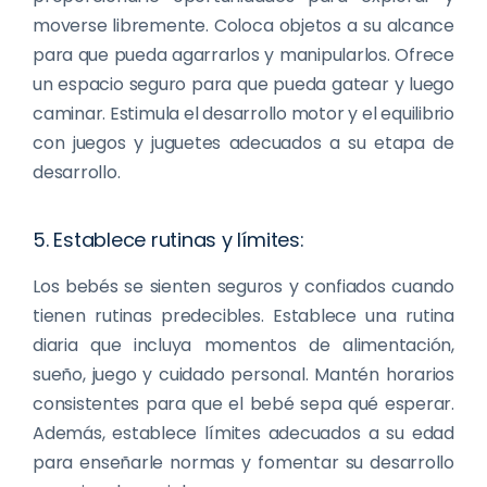
moverse libremente. Coloca objetos a su alcance
para que pueda agarrarlos y manipularlos. Ofrece
un espacio seguro para que pueda gatear y luego
caminar. Estimula el desarrollo motor y el equilibrio
con juegos y juguetes adecuados a su etapa de
desarrollo.
5. Establece rutinas y límites:
Los bebés se sienten seguros y confiados cuando
tienen rutinas predecibles. Establece una rutina
diaria que incluya momentos de alimentación,
sueño, juego y cuidado personal. Mantén horarios
consistentes para que el bebé sepa qué esperar.
Además, establece límites adecuados a su edad
para enseñarle normas y fomentar su desarrollo