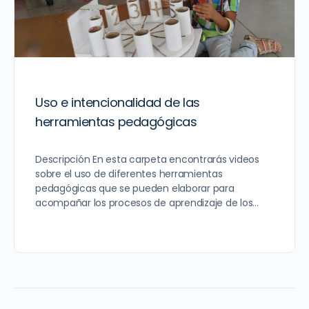
Uso e intencionalidad de las
herramientas pedagógicas
Descripción En esta carpeta encontrarás videos
sobre el uso de diferentes herramientas
pedagógicas que se pueden elaborar para
acompañar los procesos de aprendizaje de los…