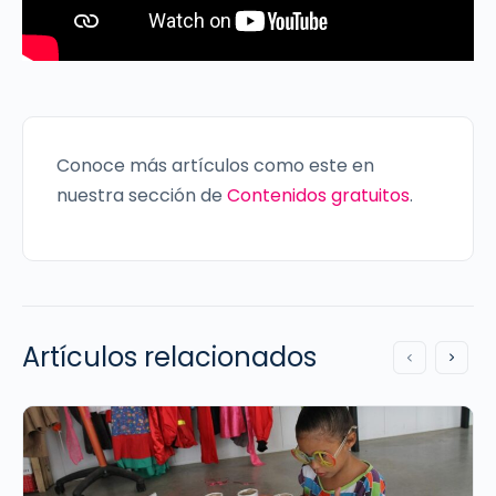
Conoce más artículos como este en
nuestra sección de
Contenidos gratuitos
.
Artículos relacionados