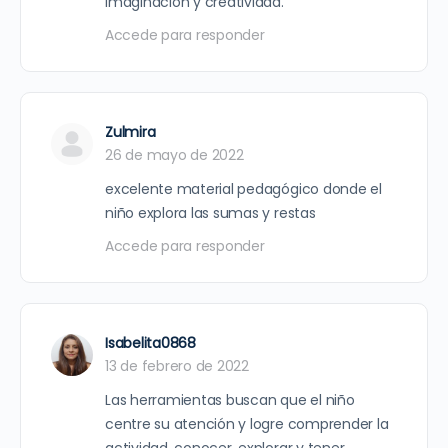
imaginación y creatividad.
Accede para responder
Zulmira
26 de mayo de 2022
excelente material pedagógico donde el
niño explora las sumas y restas
Accede para responder
Isabelita0868
13 de febrero de 2022
Las herramientas buscan que el niño
centre su atención y logre comprender la
actividad, conocer, explorar y tener