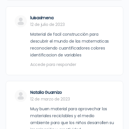
luisaximena
12 de julio de 2023
Material de facil construcción para
descubrir el mundo de las matematicas
reconociendo cuantificadores colores
identificacion de variables
Accede para responder
Natalia Guarnizo
12 de marzo de 2023
Muy buen material para aprovechar los
materiales reciclables y el medio
ambiente para que los niños desarrollen su