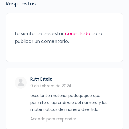
Respuestas
Lo siento, debes estar
conectado
para
publicar un comentario.
Ruth Estella
9 de febrero de 2024
excelente material pedagogico que
permite el aprendizaje del numero y las
matematicas de manera divertida
Accede para responder