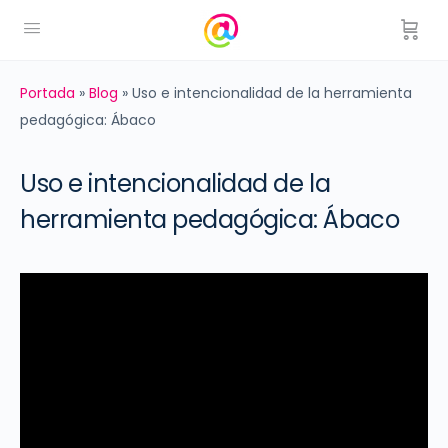
Portada
»
Blog
»
Uso e intencionalidad de la herramienta
pedagógica: Ábaco
Uso e intencionalidad de la
herramienta pedagógica: Ábaco