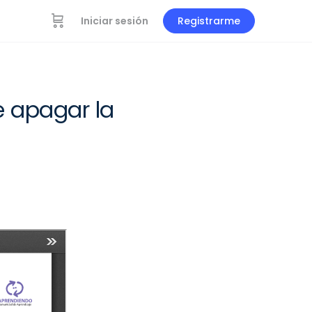
Iniciar sesión
Registrarme
e apagar la