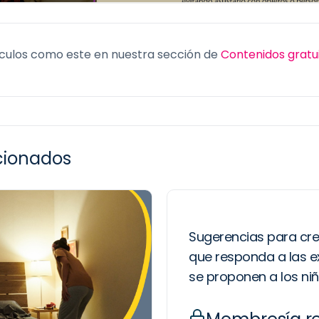
culos como este en nuestra sección de
Contenidos gratu
acionados
Sugerencias para cre
que responda a las e
se proponen a los niñ