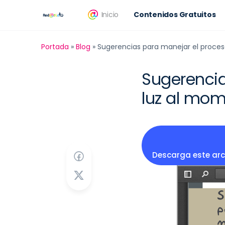
Inicio
Contenidos Gratuitos
Portada
»
Blog
»
Sugerencias para manejar el proces
Sugerencia
luz al mom
Descarga este arc