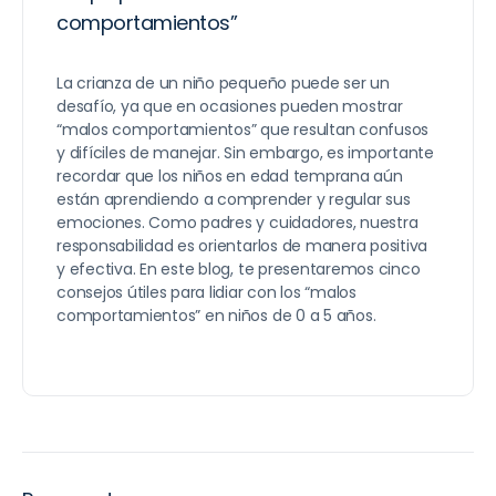
comportamientos”
La crianza de un niño pequeño puede ser un
desafío, ya que en ocasiones pueden mostrar
“malos comportamientos” que resultan confusos
y difíciles de manejar. Sin embargo, es importante
recordar que los niños en edad temprana aún
están aprendiendo a comprender y regular sus
emociones. Como padres y cuidadores, nuestra
responsabilidad es orientarlos de manera positiva
y efectiva. En este blog, te presentaremos cinco
consejos útiles para lidiar con los “malos
comportamientos” en niños de 0 a 5 años.