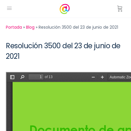
Portada
»
Blog
»
Resolución 3500 del 23 de junio de 2021
Resolución 3500 del 23 de junio de
2021