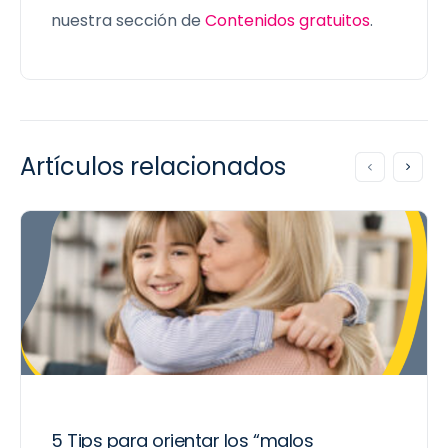
nuestra sección de
Contenidos gratuitos
.
Artículos relacionados
5 Tips para orientar los “malos