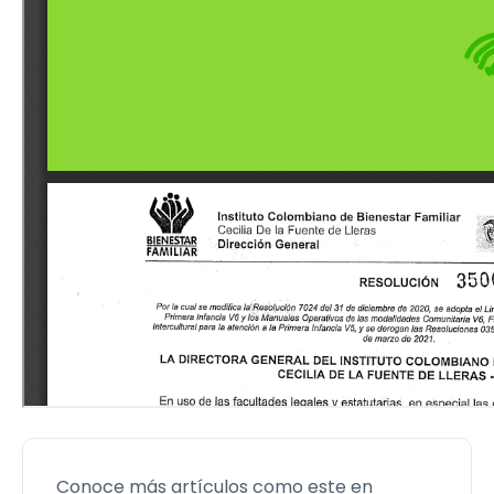
Conoce más artículos como este en