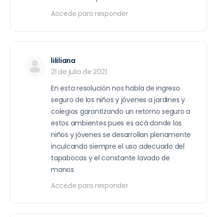
Accede para responder
lililiana
21 de julio de 2021
En esta resolución nos habla de ingreso
seguro de los niños y jóvenes a jardines y
colegios garantizando un retorno seguro a
estos ambientes pues es acá donde los
niños y jóvenes se desarrollan plenamente
inculcando siempre el uso adecuado del
tapabocas y el constante lavado de
manos
Accede para responder