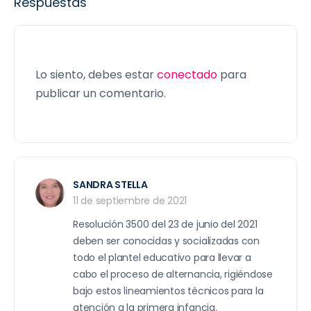
Respuestas
Lo siento, debes estar
conectado
para
publicar un comentario.
SANDRA STELLA
11 de septiembre de 2021
Resolución 3500 del 23 de junio del 2021
deben ser conocidas y socializadas con
todo el plantel educativo para llevar a
cabo el proceso de alternancia, rigiéndose
bajo estos lineamientos técnicos para la
atención a la primera infancia.