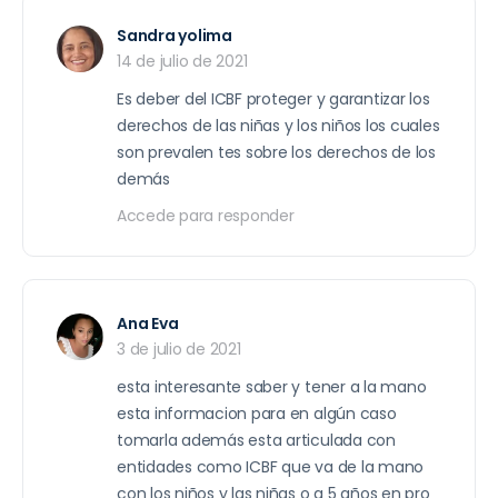
Sandra yolima
14 de julio de 2021
Es deber del ICBF proteger y garantizar los
derechos de las niñas y los niños los cuales
son prevalen tes sobre los derechos de los
demás
Accede para responder
Ana Eva
3 de julio de 2021
esta interesante saber y tener a la mano
esta informacion para en algún caso
tomarla además esta articulada con
entidades como ICBF que va de la mano
con los niños y las niñas o a 5 años en pro