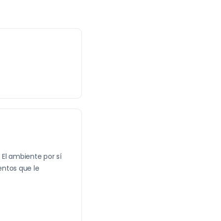
El ambiente por sí
entos que le