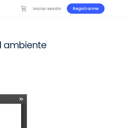
Iniciar sesión
Registrarme
El ambiente