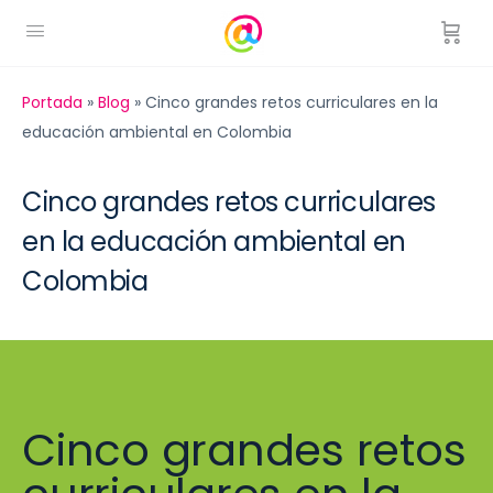
Portada
»
Blog
»
Cinco grandes retos curriculares en la
educación ambiental en Colombia
Cinco grandes retos curriculares
en la educación ambiental en
Colombia
Cinco grandes retos