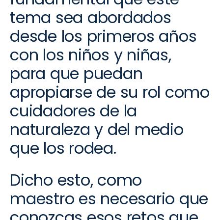
tema sea abordados
desde los primeros años
con los niños y niñas,
para que puedan
apropiarse de su rol como
cuidadores de la
naturaleza y del medio
que los rodea.
Dicho esto, como
maestro es necesario que
conozcas esos retos que