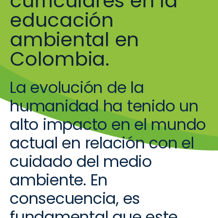
curriculares en la
educación
ambiental en
Colombia.
La evolución de la
humanidad ha tenido un
alto impacto en el mundo
actual en relación con el
cuidado del medio
ambiente. En
consecuencia, es
fundamental que este