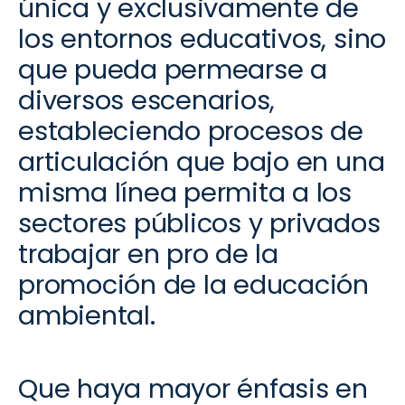
única y exclusivamente de
los entornos educativos
, sino
que pueda permearse a
d
iversos escenarios
,
estableciendo procesos de
articulación que bajo en una
misma línea permita a los
sectores públicos y privados
trabajar en pro de la
promoción de la educación
ambiental.
Que haya mayor énfasis en