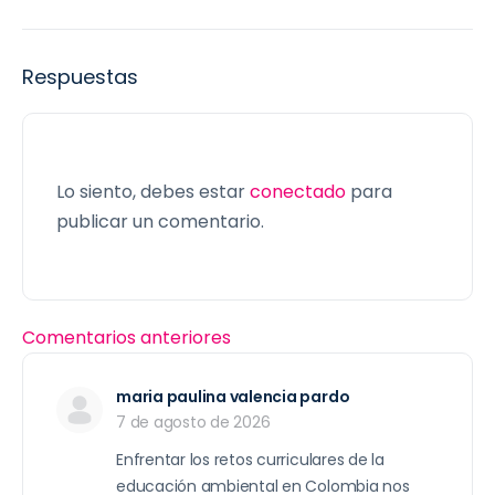
Respuestas
Lo siento, debes estar
conectado
para
publicar un comentario.
Comentarios anteriores
maria paulina valencia pardo
7 de agosto de 2026
Enfrentar los retos curriculares de la
educación ambiental en Colombia nos