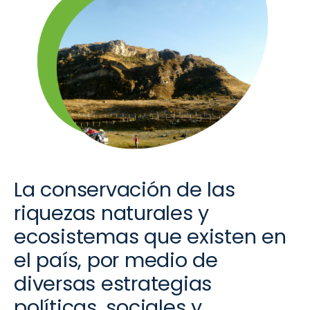
La conservación de las
riquezas naturales y
ecosistemas que existen en
el país, por medio de
diversas estrategias
políticas, sociales y