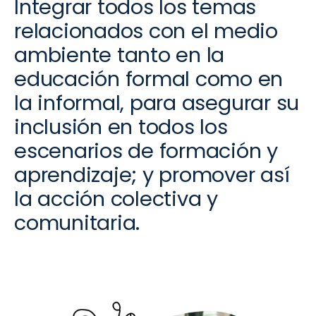
Integrar
todos los temas
relacionados con el
medio
ambiente tanto
en la
educación formal
como en
la
informal
, para
asegurar su
inclusión en todos los
escenarios de formación y
aprendizaje
; y promover así
la acción colectiva y
comunitaria.