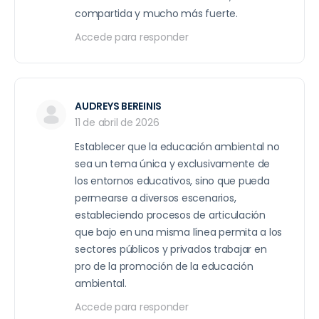
compartida y mucho más fuerte.
Accede para responder
AUDREYS BEREINIS
11 de abril de 2026
Establecer que la educación ambiental no
sea un tema única y exclusivamente de
los entornos educativos, sino que pueda
permearse a diversos escenarios,
estableciendo procesos de articulación
que bajo en una misma línea permita a los
sectores públicos y privados trabajar en
pro de la promoción de la educación
ambiental.
Accede para responder