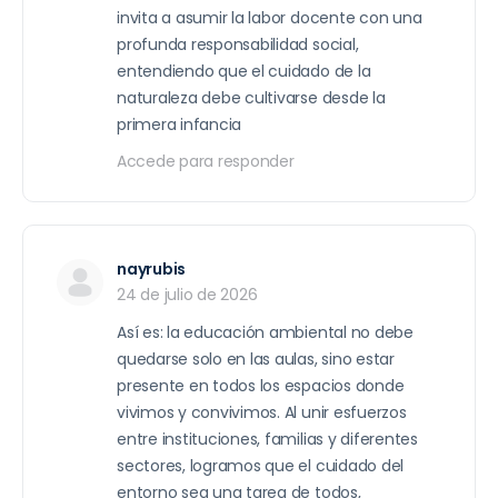
invita a asumir la labor docente con una
profunda responsabilidad social,
entendiendo que el cuidado de la
naturaleza debe cultivarse desde la
primera infancia
Accede para responder
nayrubis
24 de julio de 2026
Así es: la educación ambiental no debe
quedarse solo en las aulas, sino estar
presente en todos los espacios donde
vivimos y convivimos. Al unir esfuerzos
entre instituciones, familias y diferentes
sectores, logramos que el cuidado del
entorno sea una tarea de todos,