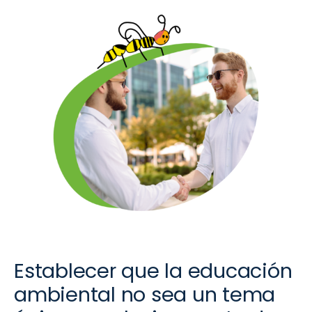
E
stablecer que la educación
ambiental no sea un tema