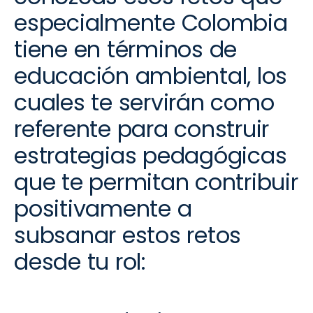
especialmente Colombia
tiene en términos de
educación ambiental, los
cuales te servirán como
referente para construir
estrategias pedagógicas
que te permitan contribuir
positivamente a
subsanar estos retos
desde tu rol: