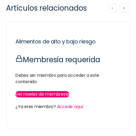
Artículos relacionados
Alimentos de alto y bajo riesgo
Membresía requerida
Debes ser miembro para acceder a este
contenido.
Ver niveles de membresía
¿Ya eres miembro?
Accede aquí