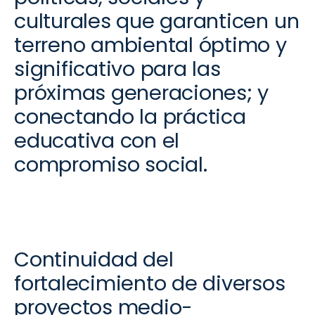
culturales que garanticen un
terreno ambiental óptimo y
significativo para las
próximas generaciones; y
conectando la práctica
educativa con el
compromiso social.
C
ontinuidad del
fortalecimiento de
diversos
proyectos
medio-