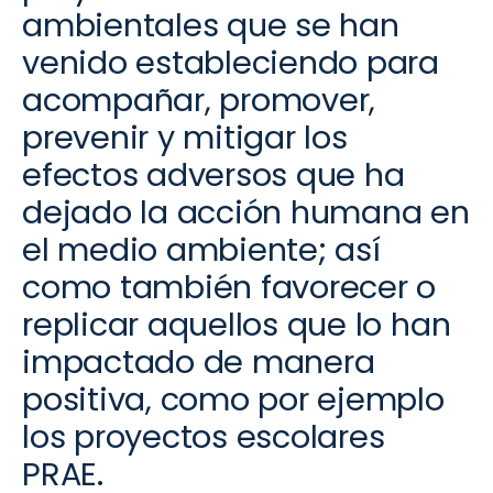
ambientales
que se han
venido estableciendo para
acompañar, promover,
prevenir y mitigar los
efectos adversos que ha
dejado la acción humana en
el medio ambiente;
así
como también favorecer o
replicar a
quellos que lo han
impactado de manera
positiva, como por ejemplo
los proyectos escolares
PRAE.