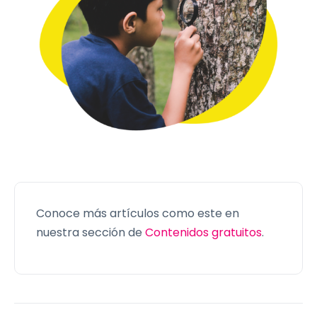
Conoce más artículos como este en
nuestra sección de
Contenidos gratuitos
.