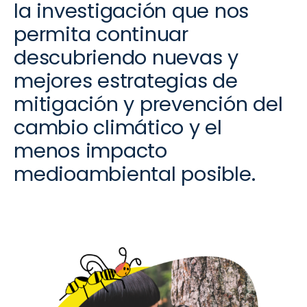
la investigación que nos
permita continuar
descubriendo nuevas y
mejores estrategias de
mitigación y prevención
del
cambio climático y el
menos impacto
medioambiental posible.