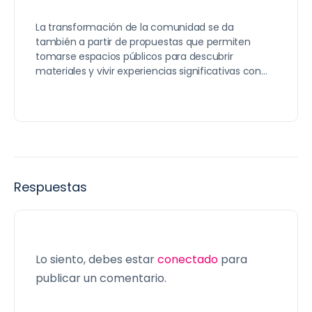
La transformación de la comunidad se da
también a partir de propuestas que permiten
tomarse espacios públicos para descubrir
materiales y vivir experiencias significativas con…
Respuestas
Lo siento, debes estar
conectado
para
publicar un comentario.