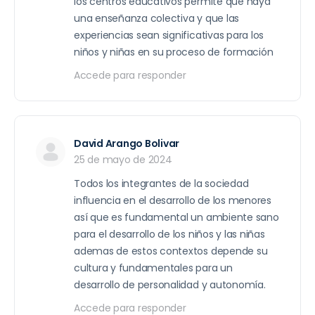
los centros educativos permite que haya
una enseñanza colectiva y que las
experiencias sean significativas para los
niños y niñas en su proceso de formación
Accede para responder
David Arango Bolivar
25 de mayo de 2024
Todos los integrantes de la sociedad
influencia en el desarrollo de los menores
así que es fundamental un ambiente sano
para el desarrollo de los niños y las niñas
ademas de estos contextos depende su
cultura y fundamentales para un
desarrollo de personalidad y autonomía.
Accede para responder