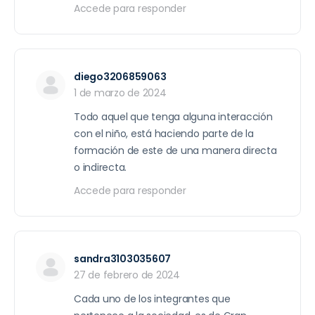
Accede para responder
diego3206859063
1 de marzo de 2024
Todo aquel que tenga alguna interacción
con el niño, está haciendo parte de la
formación de este de una manera directa
o indirecta.
Accede para responder
sandra3103035607
27 de febrero de 2024
Cada uno de los integrantes que