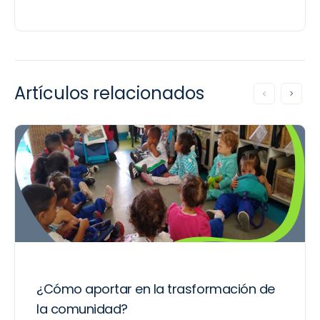
Artículos relacionados
¿Cómo aportar en la trasformación de
la comunidad?