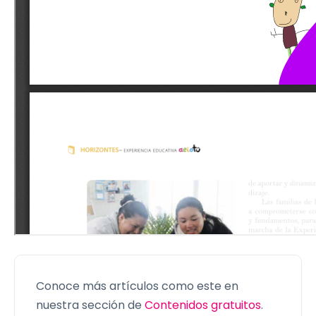
Conoce más artículos como este en
nuestra sección de
Contenidos gratuitos
.