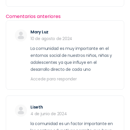
Comentarios anteriores
Mary Luz
10 de agosto de 2024
La comunidad es muy importante en el
entornos social de nuestros niños, niñas y
adolescentes ya que influye en el
desarrollo directo de cada uno
Accede para responder
Liseth
4 de junio de 2024
la comunidad es un factor importante en