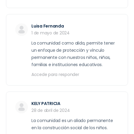
Luisa Fernanda
1 de mayo de 2024
La comunidad como alida, permite tener
un enfoque de protección y vínculo
permanente con nuestros niños, niñas,
familias e instituciones educativas.
Accede para responder
KELY PATRICIA
28 de abril de 2024
La comunidad es un aliado permanente
en la construcción social de los niños.