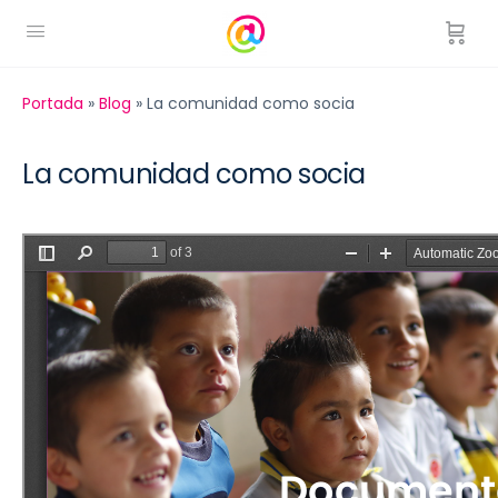
Portada
»
Blog
»
La comunidad como socia
La comunidad como socia