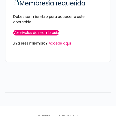
Membresía requerida
Debes ser miembro para acceder a este
contenido.
Ver niveles de membresía
¿Ya eres miembro?
Accede aquí