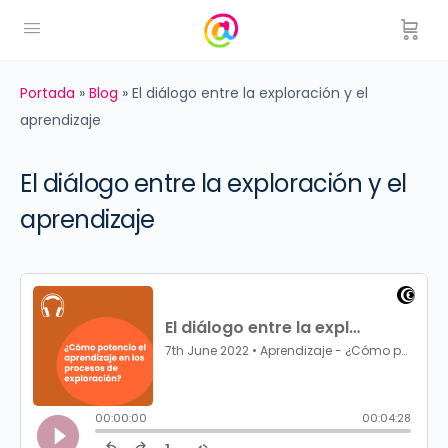
Portada
»
Blog
»
El diálogo entre la exploración y el
aprendizaje
El diálogo entre la exploración y el
aprendizaje