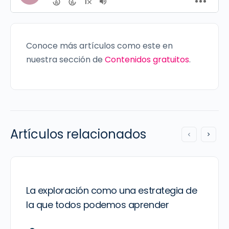
Conoce más artículos como este en
nuestra sección de
Contenidos gratuitos
.
Artículos relacionados
La exploración como una estrategia de
la que todos podemos aprender