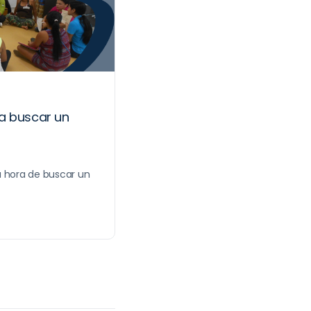
a buscar un
a hora de buscar un