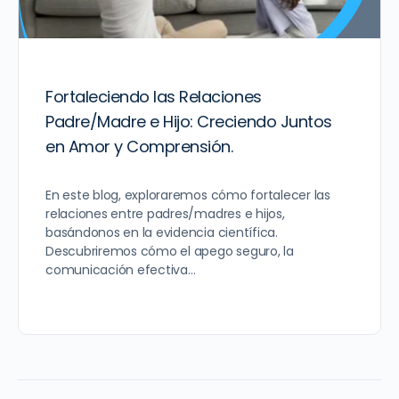
Fortaleciendo las Relaciones
Padre/Madre e Hijo: Creciendo Juntos
en Amor y Comprensión.
En este blog, exploraremos cómo fortalecer las
relaciones entre padres/madres e hijos,
basándonos en la evidencia científica.
Descubriremos cómo el apego seguro, la
comunicación efectiva…