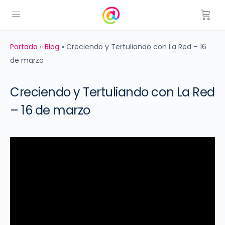
Portada
»
Blog
»
Creciendo y Tertuliando con La Red – 16
de marzo
Creciendo y Tertuliando con La Red
– 16 de marzo