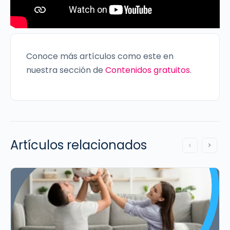
Conoce más artículos como este en
nuestra sección de
Contenidos gratuitos
.
Artículos relacionados