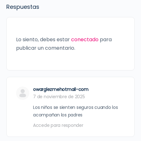
Respuestas
Lo siento, debes estar
conectado
para
publicar un comentario.
owarglezmehotmail-com
7 de noviembre de 2025
Los niños se sienten seguros cuando los
acompañan los padres
Accede para responder