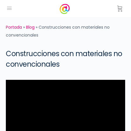
Portada
»
Blog
»
Construcciones con materiales no
convencionales
Construcciones con materiales no
convencionales