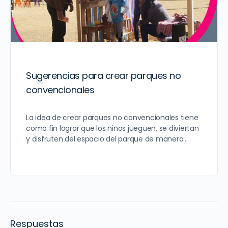
Sugerencias para crear parques no
convencionales
La idea de crear parques no convencionales tiene
como fin lograr que los niños jueguen, se diviertan
y disfruten del espacio del parque de manera…
Respuestas