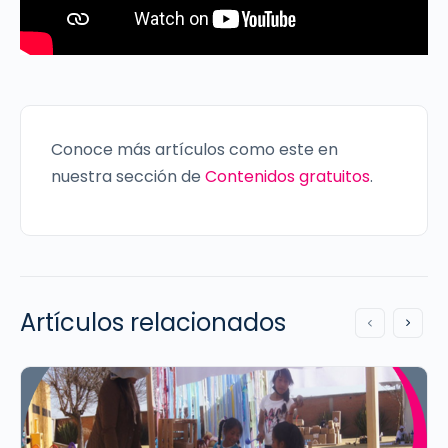
Conoce más artículos como este en
nuestra sección de
Contenidos gratuitos
.
Artículos relacionados