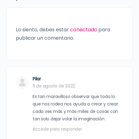
Lo siento, debes estar
conectado
para
publicar un comentario.
Pilar
11 de agosto de 2022
Es tan maravilloso observar que todo lo
que nos rodea nos ayuda a crear y crear
cada ves más y más miles de cosas con
tan solo dejar volar la imaginación
Accede para responder