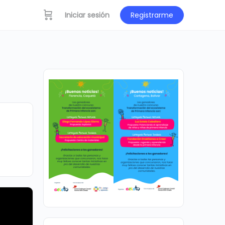
Iniciar sesión
Registrarme