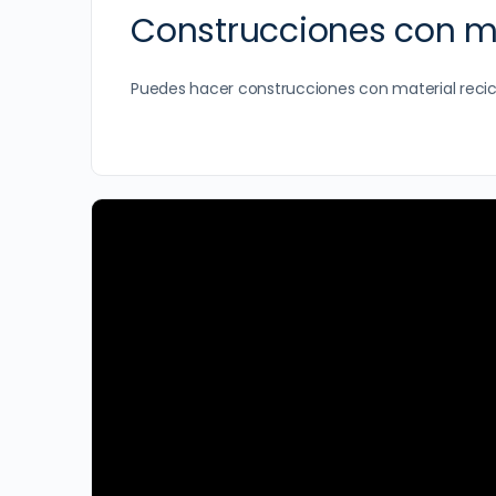
Construcciones con ma
Puedes hacer construcciones con material reci