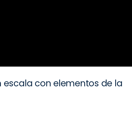
 escala con elementos de la