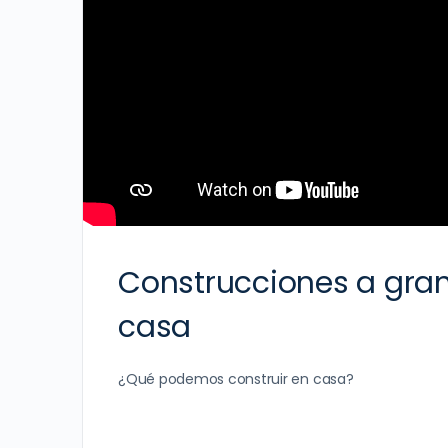
Construcciones a gran
casa
¿Qué podemos construir en casa?