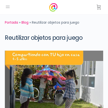
Portada
»
Blog
»
Reutilizar objetos para juego
Reutilizar objetos para juego