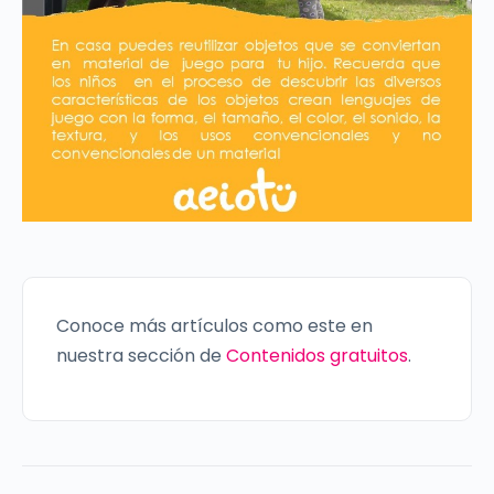
Conoce más artículos como este en
nuestra sección de
Contenidos gratuitos
.