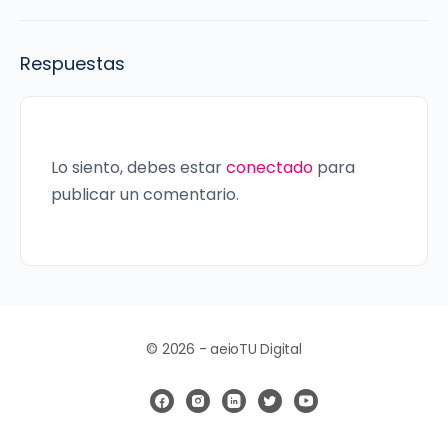
Respuestas
Lo siento, debes estar
conectado
para
publicar un comentario.
© 2026 - aeioTU Digital