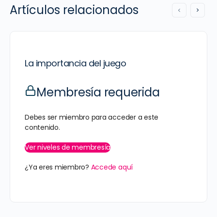
Artículos relacionados
La importancia del juego
Membresía requerida
Debes ser miembro para acceder a este
contenido.
Ver niveles de membresía
¿Ya eres miembro?
Accede aquí