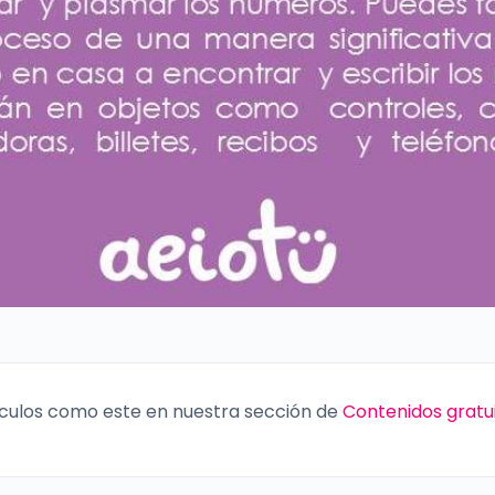
culos como este en nuestra sección de
Contenidos gratu