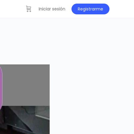
Iniciar sesión
Registrarme