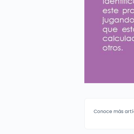
Conoce más artí