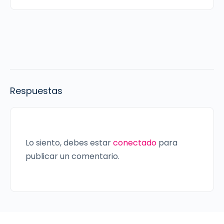
Respuestas
Lo siento, debes estar
conectado
para
publicar un comentario.