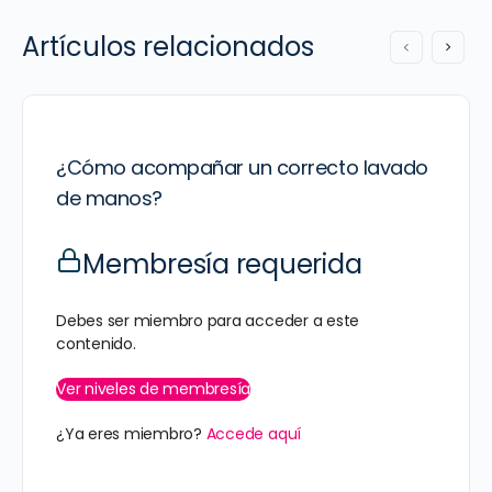
Artículos relacionados
¿Cómo acompañar un correcto lavado
de manos?
Membresía requerida
Debes ser miembro para acceder a este
contenido.
Ver niveles de membresía
¿Ya eres miembro?
Accede aquí