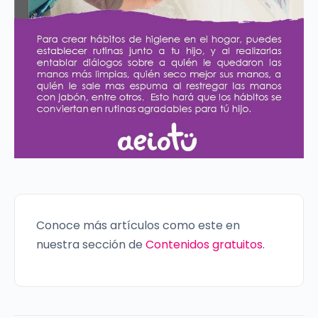
Conoce más artículos como este en
nuestra sección de
Contenidos gratuitos
.