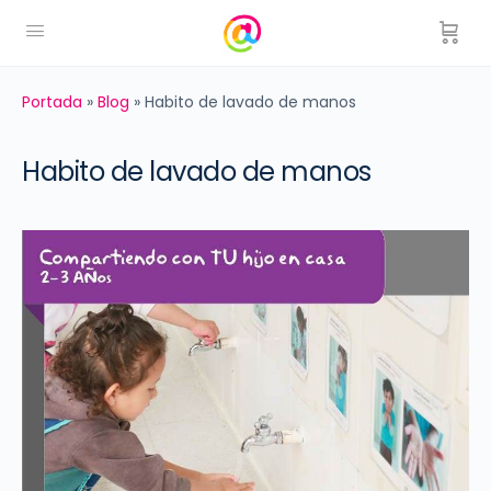
Portada
»
Blog
»
Habito de lavado de manos
Habito de lavado de manos