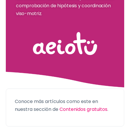
comprobación de hipótesis y coordinación
viso-motriz.
Conoce más artículos como este en
nuestra sección de
Contenidos gratuitos
.