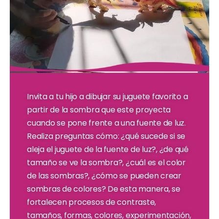
Invita a tu hijo a dibujar su juguete favorito a
partir de la sombra que este proyecta
cuando se pone frente a una fuente de luz.
Realiza preguntas cómo: ¿qué sucede si se
aleja el juguete de la fuente de luz?, ¿de qué
tamaño se ve la sombra?, ¿cuál es el color
de las sombras?, ¿cómo se pueden crear
sombras de colores? De esta manera, se
fortalecen procesos de contraste,
tamaños, formas, colores, experimentación,