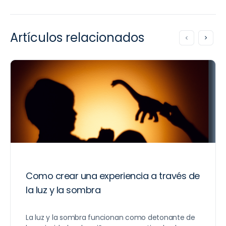
Artículos relacionados
Como crear una experiencia a través de
la luz y la sombra
La luz y la sombra funcionan como detonante de