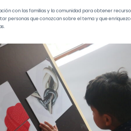
ción con las familias y la comunidad para obtener recursos
tar personas que conozcan sobre el tema y que enriquezc
as.