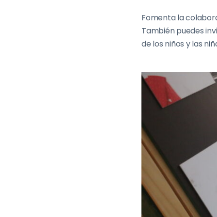
Fomenta la colabora
También puedes invi
de los niños y las niñ