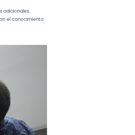
 adicionales.
an el conocimiento