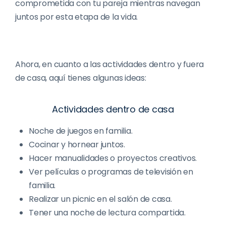
comprometida con tu pareja mientras navegan
juntos por esta etapa de la vida.
Ahora, en cuanto a las actividades dentro y fuera
de casa, aquí tienes algunas ideas:
Actividades dentro de casa
Noche de juegos en familia.
Cocinar y hornear juntos.
Hacer manualidades o proyectos creativos.
Ver películas o programas de televisión en
familia.
Realizar un picnic en el salón de casa.
Tener una noche de lectura compartida.