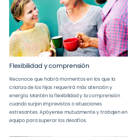
Flexibilidad y comprensión
Reconoce que habrá momentos en los que la
crianza de los hijos requerirá más atención y
energía. Mantén la flexibilidad y la comprensión
cuando surjan imprevistos o situaciones
estresantes. Apóyense mutuamente y trabajen en
equipo para superar los desafíos.