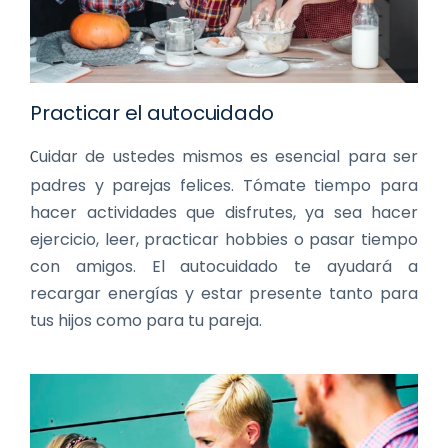
Practicar el autocuidado
uidar de ustedes mismos es esencial para ser
C
padres y parejas felices. Tómate tiempo para
hacer actividades que disfrutes, ya sea hacer
ejercicio, leer, practicar hobbies o pasar tiempo
con amigos. El autocuidado te ayudará a
recargar energías y estar presente tanto para
tus hijos como para tu pareja.