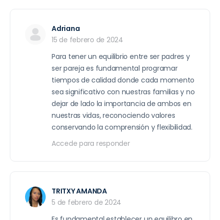
Adriana
15 de febrero de 2024
Para tener un equilibrio entre ser padres y
ser pareja es fundamental programar
tiempos de calidad donde cada momento
sea significativo con nuestras familias y no
dejar de lado la importancia de ambos en
nuestras vidas, reconociendo valores
conservando la comprensión y flexibilidad.
Accede para responder
TRITXY AMANDA
5 de febrero de 2024
Es fundamental establecer un equilibro en