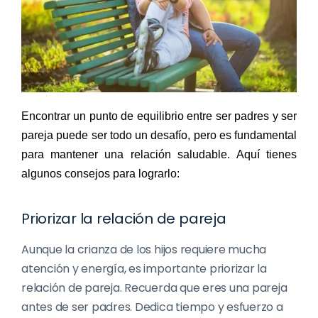
Encontrar un punto de equilibrio entre ser padres y ser 
pareja puede ser todo un desafío, pero es fundamental 
para mantener una relación saludable. Aquí tienes 
algunos consejos para lograrlo: 
Priorizar la relación de pareja
Aunque la crianza de los hijos requiere mucha
atención y energía, es importante priorizar la
relación de pareja. Recuerda que eres una pareja
antes de ser padres. Dedica tiempo y esfuerzo a