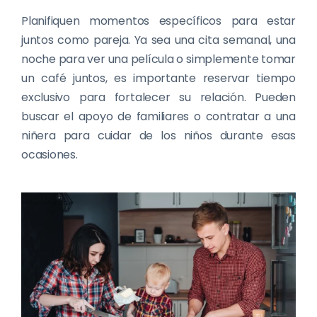
Planifiquen momentos específicos para estar
juntos como pareja. Ya sea una cita semanal, una
noche para ver una película o simplemente tomar
un café juntos, es importante reservar tiempo
exclusivo para fortalecer su relación. Pueden
buscar el apoyo de familiares o contratar a una
niñera para cuidar de los niños durante esas
ocasiones.