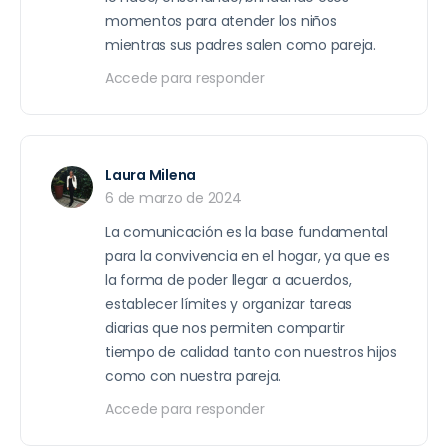
momentos para atender los niños
mientras sus padres salen como pareja.
Accede para responder
Laura Milena
6 de marzo de 2024
La comunicación es la base fundamental
para la convivencia en el hogar, ya que es
la forma de poder llegar a acuerdos,
establecer límites y organizar tareas
diarias que nos permiten compartir
tiempo de calidad tanto con nuestros hijos
como con nuestra pareja.
Accede para responder