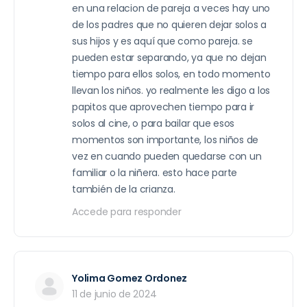
en una relacion de pareja a veces hay uno
de los padres que no quieren dejar solos a
sus hijos y es aquí que como pareja. se
pueden estar separando, ya que no dejan
tiempo para ellos solos, en todo momento
llevan los niños. yo realmente les digo a los
papitos que aprovechen tiempo para ir
solos al cine, o para bailar que esos
momentos son importante, los niños de
vez en cuando pueden quedarse con un
familiar o la niñera. esto hace parte
también de la crianza.
Accede para responder
Yolima Gomez Ordonez
11 de junio de 2024