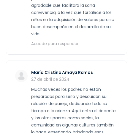
agradable que facilitará la sana
convivencia, a la vez que fortalece a los
niños en la adquisición de valores para su
buen desempeño en el desarrollo de su
vida.
Accede para responder
María Cristina Amaya Ramos
27 de abril de 2024
Muchas veces los padres no están
preparados para serlo y descuidan su
relación de pareja, dedicando todo su
tiempo a la crianza. Aquí entra el docente
y los otros padres como socios, la
comunidad en algunas culturas también
lo hace, enseñando, brindando esos