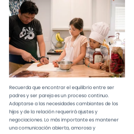
Recuerda que encontrar el equilibrio entre ser
padres y ser pareja es un proceso continuo.
Adaptarse a las necesidades cambiantes de los
hijos y de la relación requerirá ajustes y
negociaciones. Lo más importante es mantener
una comunicación abierta, amorosa y