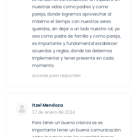
nuestras vidas como padres y como
pareja, donde logremos aprovechar al
máximo el tiempo con nuestros seres
queridos, sin dejar a un lado nuestro rol, ya
sea como padre de familia y como pareja,
es importante y fundamental establecer
acuerdos y reglas, donde las debemos
implementar y tener presente en cada
momento.
Accede para responder
Itzel Mendoza
27 de enero de 2024
Para tener un buena crianza se es
importante tener un buena comunicación