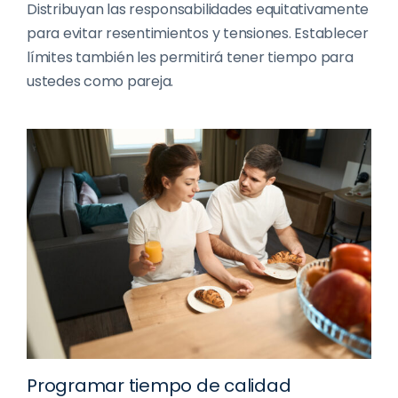
Distribuyan las responsabilidades equitativamente
para evitar resentimientos y tensiones. Establecer
límites también les permitirá tener tiempo para
ustedes como pareja.
Programar tiempo de calidad