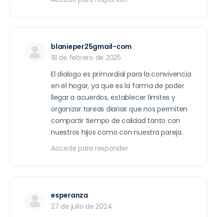
blanieper25gmail-com
18 de febrero de 2025
El dialogo es primordial para la convivencia
en el hogar, ya que es la forma de poder
llegar a acuerdos, establecer límites y
organizar tareas diarias que nos permiten
compartir tiempo de calidad tanto con
nuestros hijos como con nuestra pareja.
Accede para responder
esperanza
27 de julio de 2024