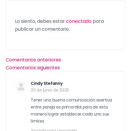
Lo siento, debes estar
conectado
para
publicar un comentario.
Comentarios anteriores
Comentarios siguientes
Cindy Stefanny
20 de junio de 2025
Tener una buena comunicación asertiva
entre pareja es primordial para de esta
manera lograr establecer cada uno sus
límites
Accede para responder