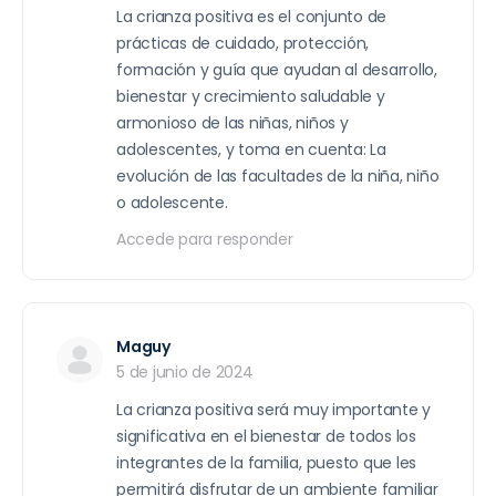
La crianza positiva es el conjunto de
prácticas de cuidado, protección,
formación y guía que ayudan al desarrollo,
bienestar y crecimiento saludable y
armonioso de las niñas, niños y
adolescentes, y toma en cuenta: La
evolución de las facultades de la niña, niño
o adolescente.
Accede para responder
Maguy
5 de junio de 2024
La crianza positiva será muy importante y
significativa en el bienestar de todos los
integrantes de la familia, puesto que les
permitirá disfrutar de un ambiente familiar