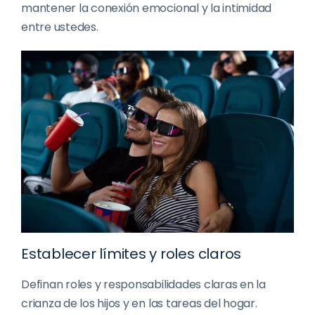
mantener la conexión emocional y la intimidad
entre ustedes.
Establecer límites y roles claros
Definan roles y responsabilidades claras en la
crianza de los hijos y en las tareas del hogar.