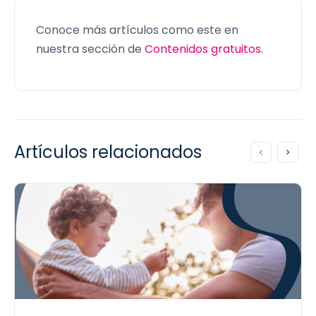
Conoce más artículos como este en
nuestra sección de
Contenidos gratuitos
.
Artículos relacionados