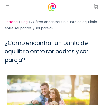
Portada
»
Blog
»
¿Cómo encontrar un punto de equilibrio
entre ser padres y ser pareja?
¿Cómo encontrar un punto de
equilibrio entre ser padres y ser
pareja?