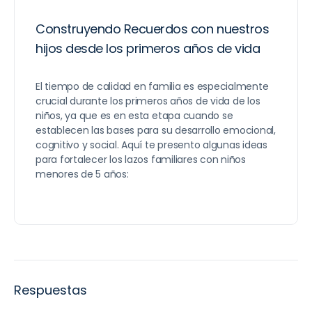
Construyendo Recuerdos con nuestros
hijos desde los primeros años de vida
El tiempo de calidad en familia es especialmente
crucial durante los primeros años de vida de los
niños, ya que es en esta etapa cuando se
establecen las bases para su desarrollo emocional,
cognitivo y social. Aquí te presento algunas ideas
para fortalecer los lazos familiares con niños
menores de 5 años:
Respuestas