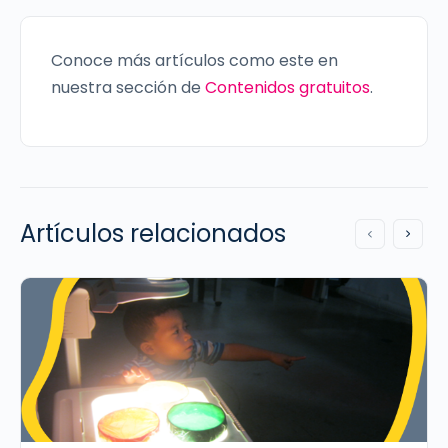
Conoce más artículos como este en
nuestra sección de
Contenidos gratuitos
.
Artículos relacionados