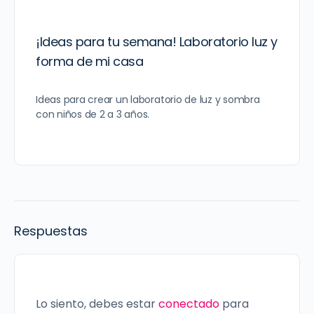
¡Ideas para tu semana! Laboratorio luz y
forma de mi casa
Ideas para crear un laboratorio de luz y sombra
con niños de 2 a 3 años.
Respuestas
Lo siento, debes estar
conectado
para