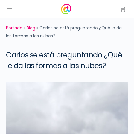
Portada
»
Blog
»
Carlos se está preguntando ¿Qué le da
las formas a las nubes?
Carlos se está preguntando ¿Qué
le da las formas a las nubes?