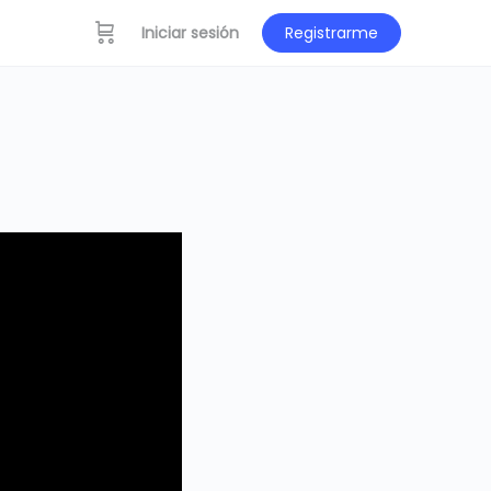
Iniciar sesión
Registrarme