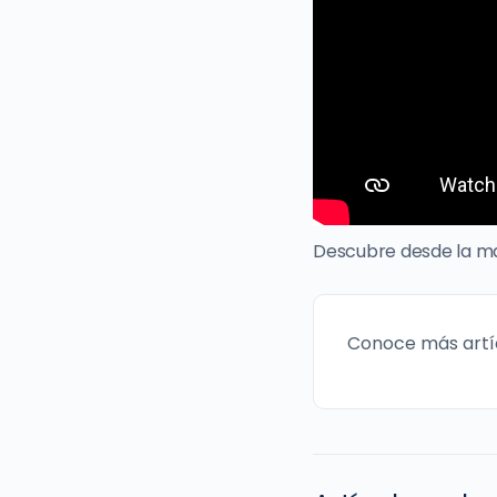
Descubre desde la mag
Conoce más artí