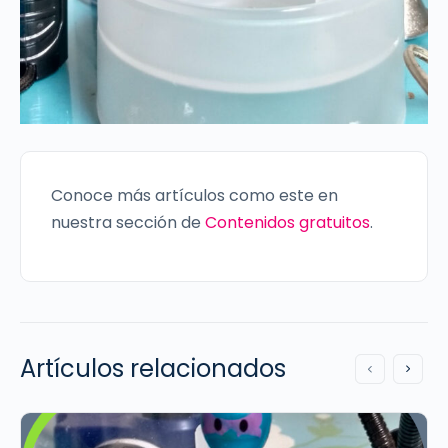
Conoce más artículos como este en
nuestra sección de
Contenidos gratuitos
.
Artículos relacionados