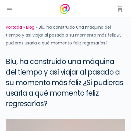
Portada
»
Blog
»
Blu, ha construido una máquina del
tiempo y así viajar al pasado a su momento más feliz ¿Si
pudieras usarla a qué momento feliz regresarías?
Blu, ha construido una máquina
del tiempo y así viajar al pasado a
su momento más feliz ¿Si pudieras
usarla a qué momento feliz
regresarías?