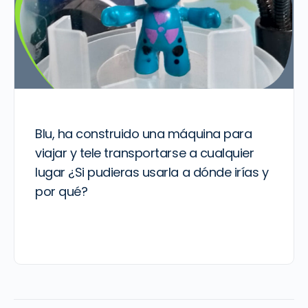
Blu, ha construido una máquina para
viajar y tele transportarse a cualquier
lugar ¿Si pudieras usarla a dónde irías y
por qué?