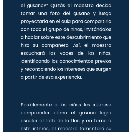
el gusano?” Quizás el maestro decida
tomar una foto del gusano y luego
proyectarla en el aula para compartirla
con todo el grupo de niños, invitándolos
a hablar sobre este descubrimiento que
hizo su compañero. Así, el maestro
escuchará las voces de los niños,
identificando los conocimientos previos
y reconociendo los intereses que surgen
a partir de esa experiencia.
Posiblemente a los niños les interese
comprender cómo el gusano logra
escalar el tallo de la flor, y en torno a
este interés, el maestro fomentará su