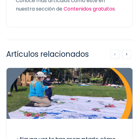
Conoce más artículos como este en
nuestra sección de
Contenidos gratuitos
.
Artículos relacionados