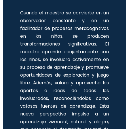
Cuando el maestro se convierte en un
observador constante y en un
facilitador de procesos metacognitivos
en los niños, se producen
transformaciones significativas. El
maestro aprende conjuntamente con
los niños, se involucra activamente en
su proceso de aprendizaje y promueve
oportunidades de exploración y juego
libre. Además, valora y aprovecha los
aportes e ideas de todos los
involucrados, reconociéndolos como
valiosas fuentes de aprendizaje. Esta
nueva perspectiva impulsa a un
aprendizaje vivencial, natural y alegre,