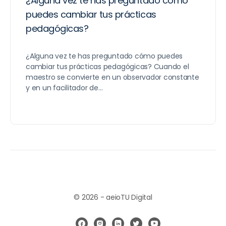
¿Alguna vez te has preguntado cómo
puedes cambiar tus prácticas
pedagógicas?
¿Alguna vez te has preguntado cómo puedes
cambiar tus prácticas pedagógicas? Cuando el
maestro se convierte en un observador constante
y en un facilitador de…
© 2026 - aeioTU Digital