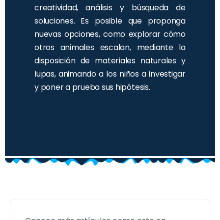
creatividad, análisis y búsqueda de
soluciones. Es posible que proponga
nuevas opciones, como explorar cómo
otros animales escalan, mediante la
disposición de materiales naturales y
lupas, animando a los niños a investigar
y poner a prueba sus hipótesis.