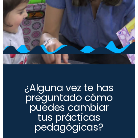
¿Alguna vez te has
preguntado cómo
puedes cambiar
tus prácticas
pedagógicas?