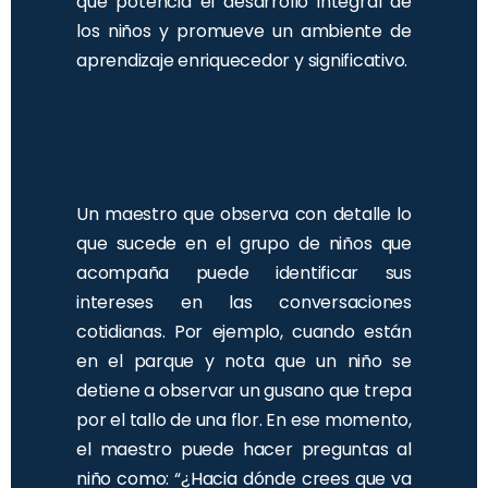
que potencia el desarrollo integral de
los niños y promueve un ambiente de
aprendizaje enriquecedor y significativo.
Un maestro que observa con detalle lo
que sucede en el grupo de niños que
acompaña puede identificar sus
intereses en las conversaciones
cotidianas. Por ejemplo, cuando están
en el parque y nota que un niño se
detiene a observar un gusano que trepa
por el tallo de una flor. En ese momento,
el maestro puede hacer preguntas al
niño como: “¿Hacia dónde crees que va