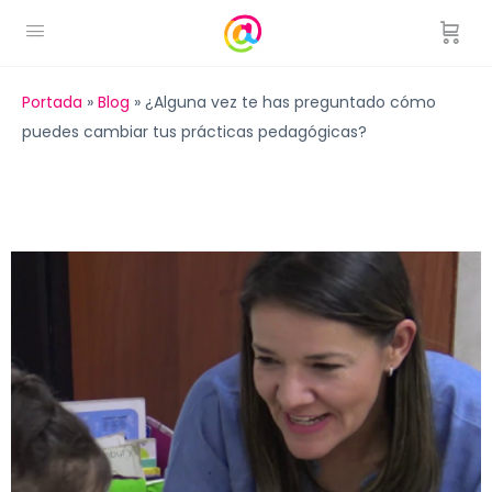
Portada
»
Blog
»
¿Alguna vez te has preguntado cómo
puedes cambiar tus prácticas pedagógicas?