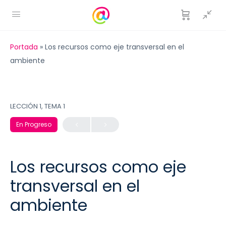
Portada
»
Los recursos como eje transversal en el
ambiente
LECCIÓN 1, TEMA 1
En Progreso
Los recursos como eje
transversal en el
ambiente