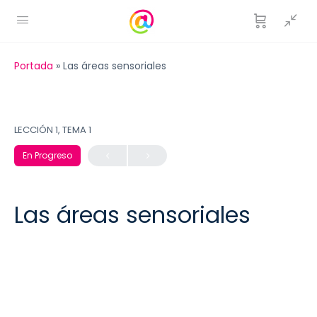
Portada
»
Las áreas sensoriales
LECCIÓN 1, TEMA 1
En Progreso
Las áreas sensoriales