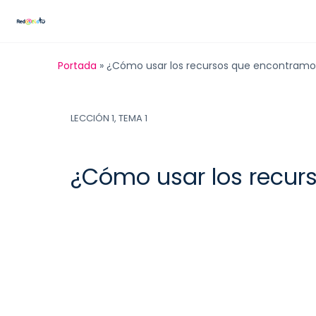
Portada
»
¿Cómo usar los recursos que encontramos
LECCIÓN 1, TEMA 1
¿Cómo usar los recur