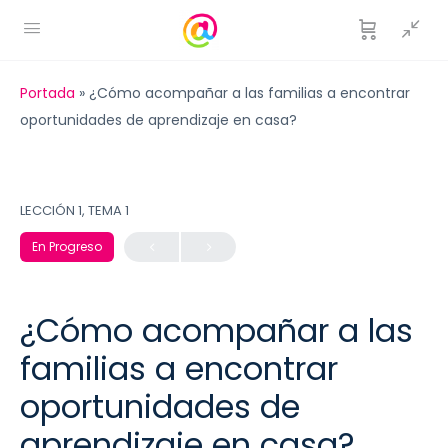
Portada
»
¿Cómo acompañar a las familias a encontrar
oportunidades de aprendizaje en casa?
LECCIÓN 1, TEMA 1
En Progreso
¿Cómo acompañar a las
familias a encontrar
oportunidades de
aprendizaje en casa?