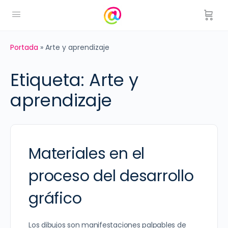
Portada
»
Arte y aprendizaje
Etiqueta:
Arte y
aprendizaje
Materiales en el
proceso del desarrollo
gráfico
Los dibujos son manifestaciones palpables de