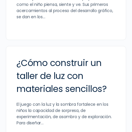
como el niño piensa, siente y ve. Sus primeros
acercamientos al proceso del desarrollo gráfico,
se dan en los…
¿Cómo construir un
taller de luz con
materiales sencillos?
El juego con la luz y la sombra fortalece en los
niños la capacidad de sorpresa, de
experimentación, de asombro y de exploración.
Para diseñar…