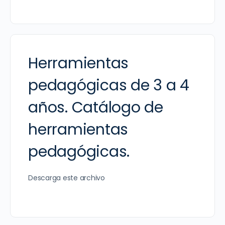
Herramientas
pedagógicas de 3 a 4
años. Catálogo de
herramientas
pedagógicas.
Descarga este archivo