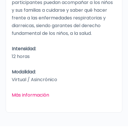
participantes puedan acompañar a los niños
y sus familias a cuidarse y saber qué hacer
frente a las enfermedades respiratorias y
diarreicas, siendo garantes del derecho
fundamental de los niños, a la salud.
Intensidad:
12 horas
Modalidad:
Virtual / Asincrónico
Más información