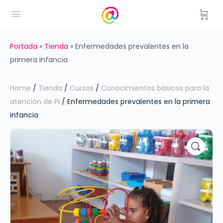
Portada
»
Tienda
»
Enfermedades prevalentes en la
primera infancia
Home
/
Tienda
/
Cursos
/
Conocimientos básicos para la
atención de PI
/ Enfermedades prevalentes en la primera
infancia