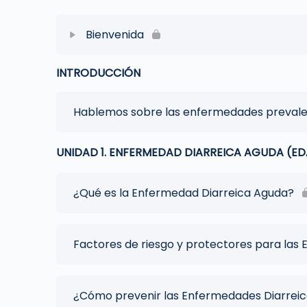
Bienvenida
INTRODUCCIÓN
Hablemos sobre las enfermedades prevalen
UNIDAD 1. ENFERMEDAD DIARREICA AGUDA (ED
¿Qué es la Enfermedad Diarreica Aguda?
Factores de riesgo y protectores para las
¿Cómo prevenir las Enfermedades Diarrei