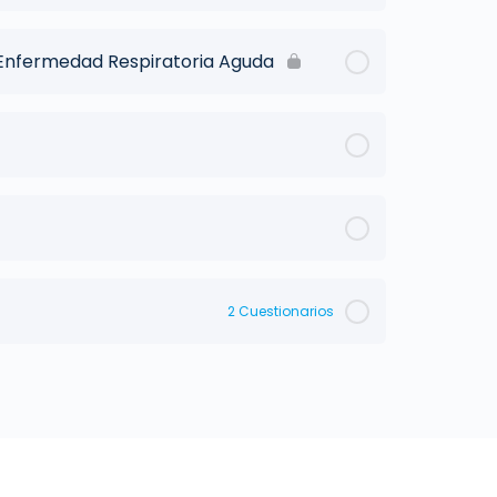
 Enfermedad Respiratoria Aguda
2 Cuestionarios