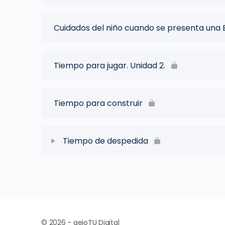
Cuidados del niño cuando se presenta una
Tiempo para jugar. Unidad 2.
Tiempo para construir
Tiempo de despedida
© 2026 - aeioTU Digital