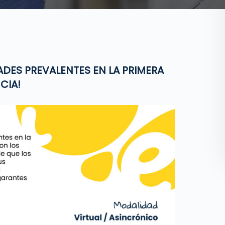
DES PREVALENTES EN LA PRIMERA
CIA!