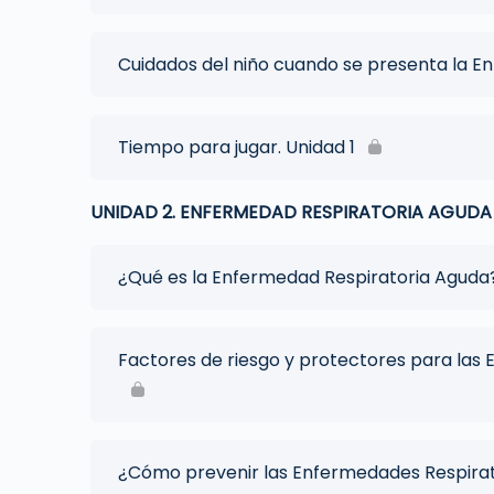
Cuidados del niño cuando se presenta la 
Tiempo para jugar. Unidad 1
UNIDAD 2. ENFERMEDAD RESPIRATORIA AGUDA
¿Qué es la Enfermedad Respiratoria Aguda
Factores de riesgo y protectores para las
¿Cómo prevenir las Enfermedades Respira