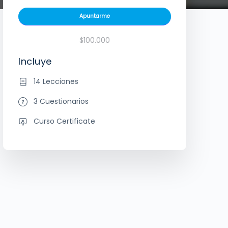
Apuntarme
$100.000
Incluye
14 Lecciones
3 Cuestionarios
Curso Certificate