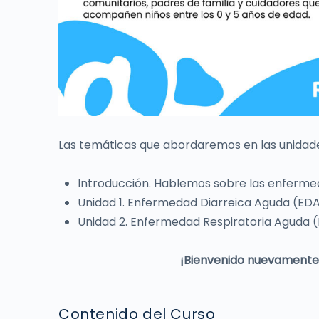
Las temáticas que abordaremos en las unidade
Introducción. Hablemos sobre las enfermed
Unidad 1. Enfermedad Diarreica Aguda (ED
Unidad 2. Enfermedad Respiratoria Aguda 
¡Bienvenido nuevamente y
Contenido del Curso