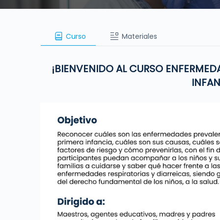
Curso
Materiales
¡BIENVENIDO AL CURSO ENFERMEDA
INFAN