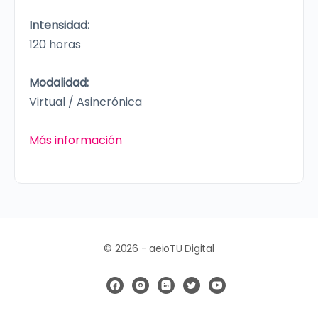
Intensidad:
120 horas
Modalidad:
Virtual / Asincrónica
Más información
© 2026 - aeioTU Digital