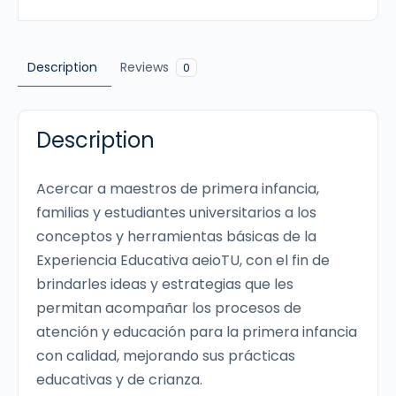
aeioTU
(Completo)
cantidad
Description
Reviews
0
Description
Acercar a maestros de primera infancia,
familias y estudiantes universitarios a los
conceptos y herramientas básicas de la
Experiencia Educativa aeioTU, con el fin de
brindarles ideas y estrategias que les
permitan acompañar los procesos de
atención y educación para la primera infancia
con calidad, mejorando sus prácticas
educativas y de crianza.