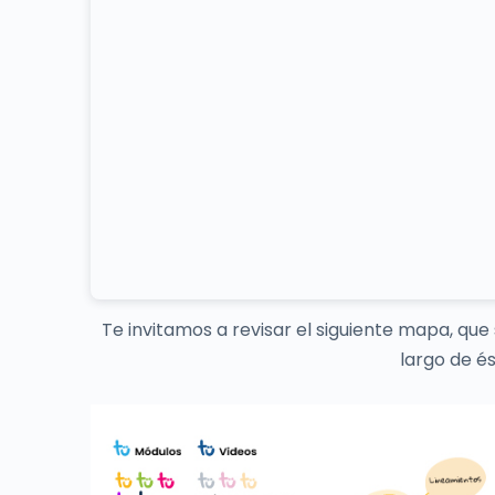
Te invitamos a revisar el siguiente mapa, que 
largo de és