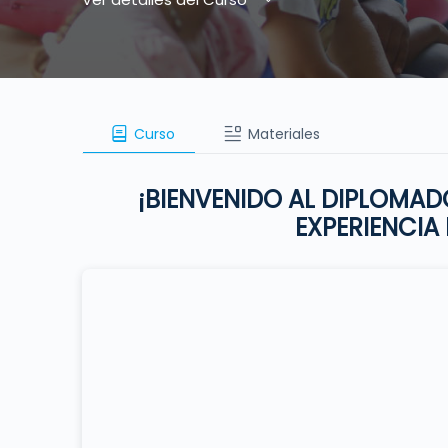
Curso
Materiales
¡BIENVENIDO AL DIPLOMAD
EXPERIENCIA