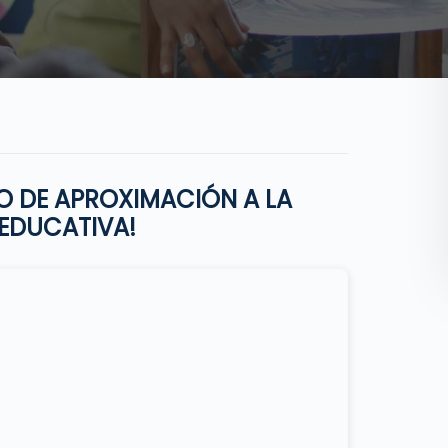
O DE APROXIMACIÓN A LA
 EDUCATIVA!