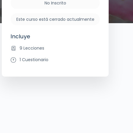
No Inscrito
Este curso está cerrado actualmente
Incluye
9 Lecciones
1 Cuestionario