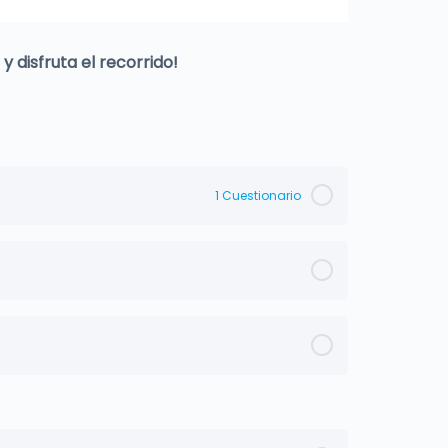
 disfruta el recorrido!
1 Cuestionario