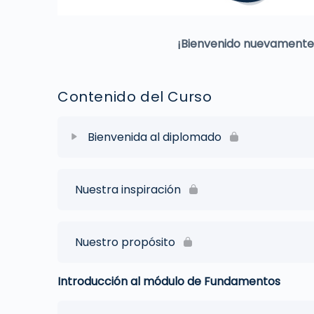
¡Bienvenido nuevamente y
Contenido del Curso
Bienvenida al diplomado
Nuestra inspiración
Nuestro propósito
Introducción al módulo de Fundamentos