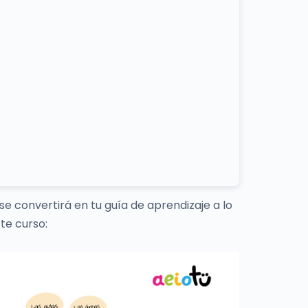
se convertirá en tu guía de aprendizaje a lo
te curso: