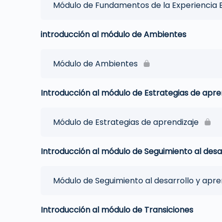
Módulo de Fundamentos de la Experiencia 
introducción al módulo de Ambientes
Módulo de Ambientes
Introducción al módulo de Estrategias de apre
Módulo de Estrategias de aprendizaje
Introducción al módulo de Seguimiento al desar
Módulo de Seguimiento al desarrollo y apre
Introducción al módulo de Transiciones