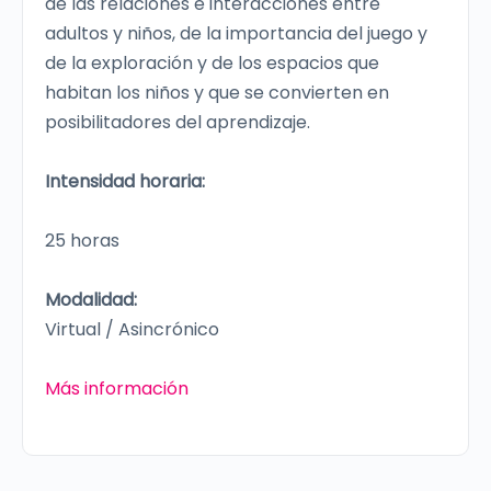
de las relaciones e interacciones entre
adultos y niños, de la importancia del juego y
de la exploración y de los espacios que
habitan los niños y que se convierten en
posibilitadores del aprendizaje.
Intensidad horaria:
25 horas
Modalidad:
Virtual / Asincrónico
Más información